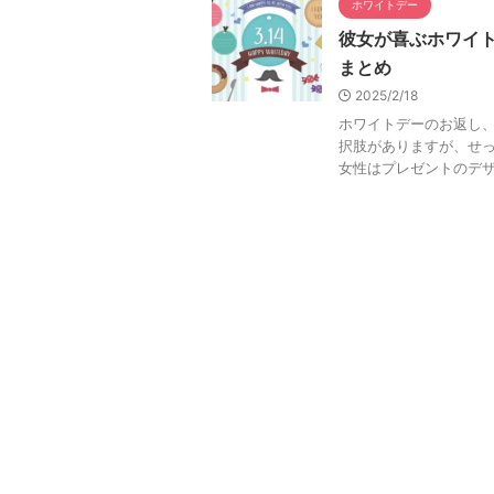
ホワイトデー
彼女が喜ぶホワイ
まとめ
2025/2/18
ホワイトデーのお返し、
択肢がありますが、せ
女性はプレゼントのデザイ