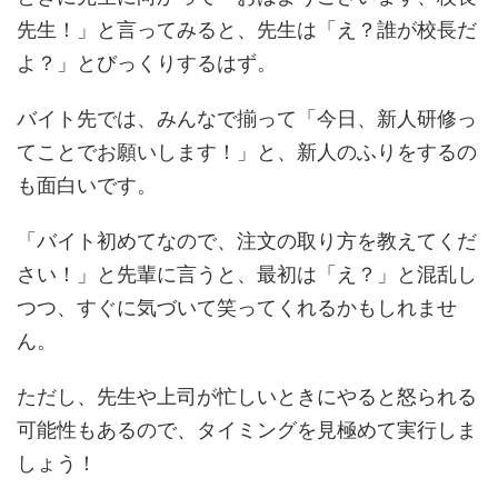
先生！」と言ってみると、先生は「え？誰が校長だ
よ？」とびっくりするはず。
バイト先では、みんなで揃って「今日、新人研修っ
てことでお願いします！」と、新人のふりをするの
も面白いです。
「バイト初めてなので、注文の取り方を教えてくだ
さい！」と先輩に言うと、最初は「え？」と混乱し
つつ、すぐに気づいて笑ってくれるかもしれませ
ん。
ただし、先生や上司が忙しいときにやると怒られる
可能性もあるので、タイミングを見極めて実行しま
しょう！