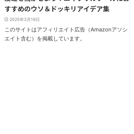
すすめのウソ＆ドッキリアイデア集
2025年3月19日
このサイトはアフィリエイト広告（Amazonアソシ
エイト含む）を掲載しています。