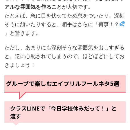
アルな雰囲気を作ること
が大切です。
たとえば、急に目を伏せてため息をついたり、深刻
そうに頷いたりすると、相手はさらに「何事！？
」と驚きます。
ただし、あまりにも深刻そうな雰囲気を出しすぎる
と、逆に心配されてしまうので、ほどほどにしてお
きましょう！
グループで楽しむエイプリルフールネタ5選
クラスLINEで「今日学校休みだって！」と
流す