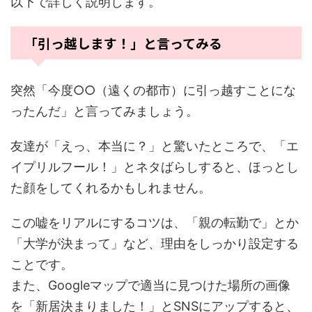
以下で詳しく説明します。
「引っ越します！」と言ってみる
突然「今度○○（遠くの都市）に引っ越すことにな
ったんだ」と言ってみましょう。
友達が「えっ、本当に？」と驚いたところで、「エ
イプリルフール！」とネタばらしすると、ほっとし
た顔をしてくれるかもしれません。
この嘘をリアルにするコツは、「親の転勤で」とか
「大学が決まって」など、理由をしっかり設定する
ことです。
また、Googleマップで適当に見つけた場所の画像
を「新居決まりました！」とSNSにアップすると、