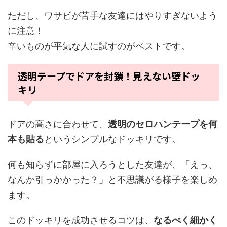
ただし、ワサビが苦手な友達にはやりすぎないよう
に注意！
辛いものが平気な人に試すのがベストです。
透明テープでドアを封鎖！見えない壁ドッ
キリ
ドアの高さに合わせて、
透明のセロハンテープを何
本も貼る
というシンプルなドッキリです。
何も知らずに部屋に入ろうとした友達が、「えっ、
なんか引っかかった？」と不思議がる様子を楽しめ
ます。
このドッキリを成功させるコツは、
なるべく細かく