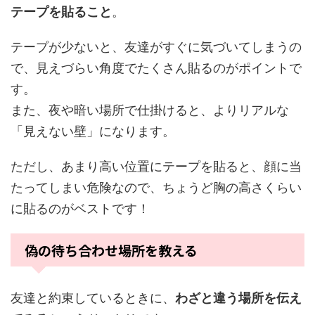
テープを貼ること
。
テープが少ないと、友達がすぐに気づいてしまうの
で、見えづらい角度でたくさん貼るのがポイントで
す。
また、夜や暗い場所で仕掛けると、よりリアルな
「見えない壁」になります。
ただし、あまり高い位置にテープを貼ると、顔に当
たってしまい危険なので、ちょうど胸の高さくらい
に貼るのがベストです！
偽の待ち合わせ場所を教える
友達と約束しているときに、
わざと違う場所を伝え