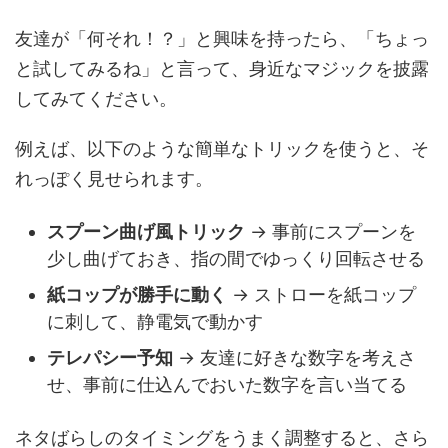
友達が「何それ！？」と興味を持ったら、「ちょっ
と試してみるね」と言って、身近なマジックを披露
してみてください。
例えば、以下のような簡単なトリックを使うと、そ
れっぽく見せられます。
スプーン曲げ風トリック
→ 事前にスプーンを
少し曲げておき、指の間でゆっくり回転させる
紙コップが勝手に動く
→ ストローを紙コップ
に刺して、静電気で動かす
テレパシー予知
→ 友達に好きな数字を考えさ
せ、事前に仕込んでおいた数字を言い当てる
ネタばらしのタイミングをうまく調整すると、さら