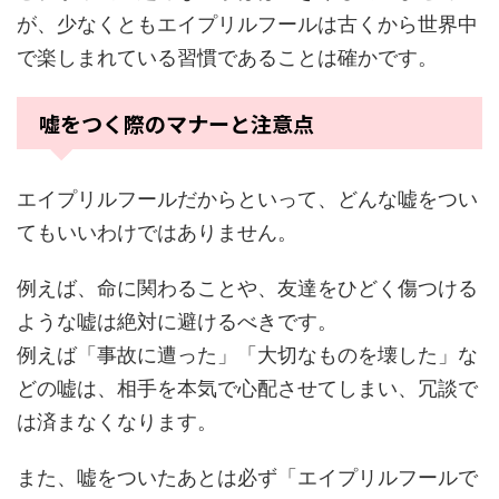
が、少なくともエイプリルフールは古くから世界中
で楽しまれている習慣であることは確かです。
嘘をつく際のマナーと注意点
エイプリルフールだからといって、どんな嘘をつい
てもいいわけではありません。
例えば、命に関わることや、友達をひどく傷つける
ような嘘は絶対に避けるべきです。
例えば「事故に遭った」「大切なものを壊した」な
どの嘘は、相手を本気で心配させてしまい、冗談で
は済まなくなります。
また、嘘をついたあとは必ず「エイプリルフールで