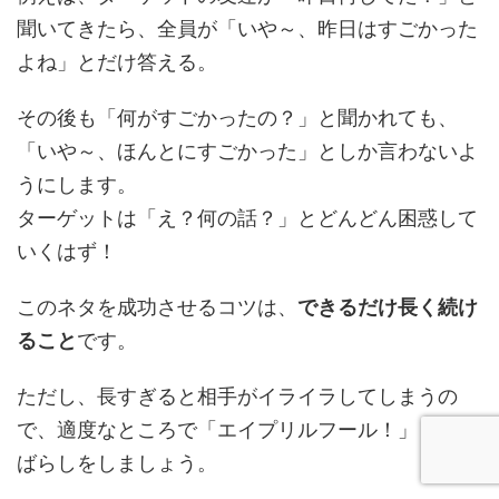
聞いてきたら、全員が「いや～、昨日はすごかった
よね」とだけ答える。
その後も「何がすごかったの？」と聞かれても、
「いや～、ほんとにすごかった」としか言わないよ
うにします。
ターゲットは「え？何の話？」とどんどん困惑して
いくはず！
このネタを成功させるコツは、
できるだけ長く続け
ること
です。
ただし、長すぎると相手がイライラしてしまうの
で、適度なところで「エイプリルフール！」とネタ
ばらしをしましょう。