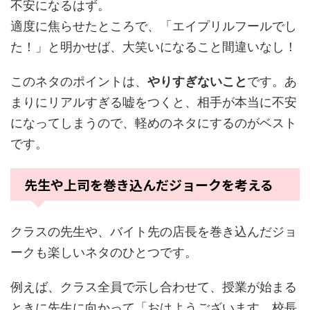
不安になるはず。
適度に焦らせたところで、「エイプリルフールでし
た！」と明かせば、大笑いになること間違いなし！
このネタのポイントは、
やりすぎないこと
です。あ
まりにリアルすぎる嘘をつくと、相手が本当に不安
になってしまうので、軽めのネタにするのがベスト
です。
先生や上司を巻き込んだジョークを考える
クラスの先生や、バイト先の店長を巻き込んだジョ
ークも楽しいネタのひとつです。
例えば、クラス全員で示し合わせて、授業が始まる
ときに先生に向かって「おはようございます、校長