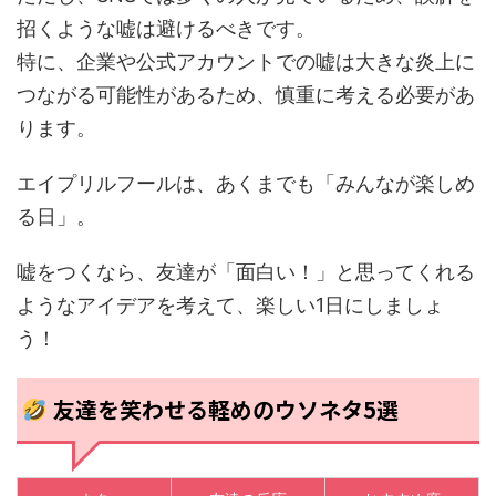
招くような嘘は避けるべきです。
特に、企業や公式アカウントでの嘘は大きな炎上に
つながる可能性があるため、慎重に考える必要があ
ります。
エイプリルフールは、あくまでも「みんなが楽しめ
る日」。
嘘をつくなら、友達が「面白い！」と思ってくれる
ようなアイデアを考えて、楽しい1日にしましょ
う！
友達を笑わせる軽めのウソネタ5選