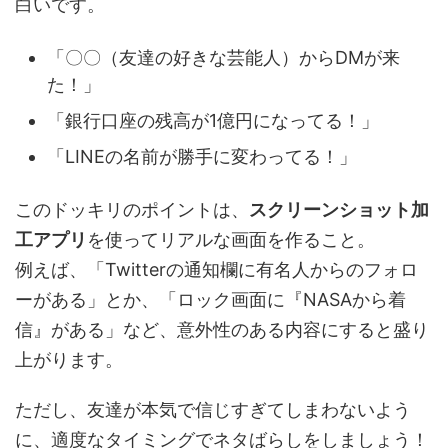
白いです。
「〇〇（友達の好きな芸能人）からDMが来
た！」
「銀行口座の残高が1億円になってる！」
「LINEの名前が勝手に変わってる！」
このドッキリのポイントは、
スクリーンショット加
工アプリ
を使ってリアルな画面を作ること。
例えば、「Twitterの通知欄に有名人からのフォロ
ーがある」とか、「ロック画面に『NASAから着
信』がある」など、意外性のある内容にすると盛り
上がります。
ただし、友達が本気で信じすぎてしまわないよう
に、適度なタイミングでネタばらしをしましょう！