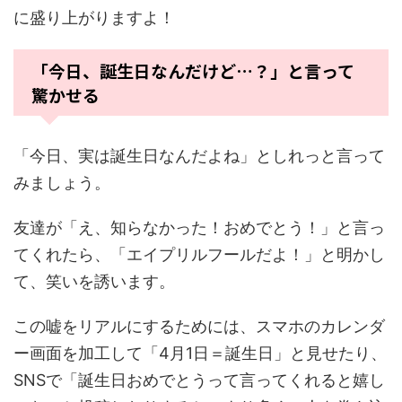
に盛り上がりますよ！
「今日、誕生日なんだけど…？」と言って
驚かせる
「今日、実は誕生日なんだよね」としれっと言って
みましょう。
友達が「え、知らなかった！おめでとう！」と言っ
てくれたら、「エイプリルフールだよ！」と明かし
て、笑いを誘います。
この嘘をリアルにするためには、スマホのカレンダ
ー画面を加工して「4月1日＝誕生日」と見せたり、
SNSで「誕生日おめでとうって言ってくれると嬉し