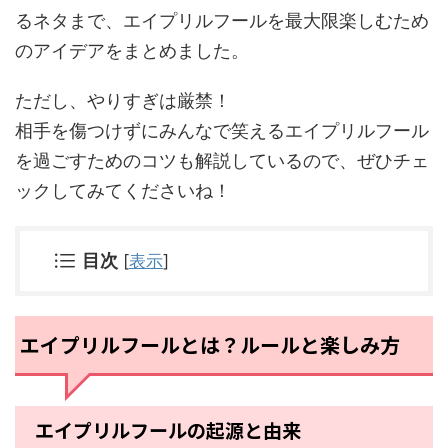
るネタまで、エイプリルフールを最大限楽しむため
のアイデアをまとめました。
ただし、やりすぎは厳禁！
相手を傷つけずにみんなで笑えるエイプリルフール
を過ごすためのコツも解説しているので、ぜひチェ
ックしてみてくださいね！
目次
[
表示
]
エイプリルフールとは？ルールと楽しみ方
エイプリルフールの起源と由来