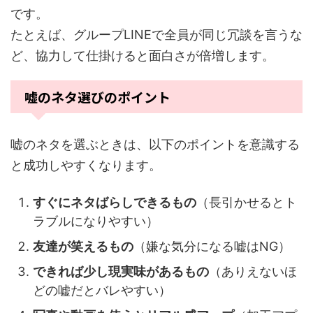
です。
たとえば、グループLINEで全員が同じ冗談を言うな
ど、協力して仕掛けると面白さが倍増します。
嘘のネタ選びのポイント
嘘のネタを選ぶときは、以下のポイントを意識する
と成功しやすくなります。
すぐにネタばらしできるもの
（長引かせるとト
ラブルになりやすい）
友達が笑えるもの
（嫌な気分になる嘘はNG）
できれば少し現実味があるもの
（ありえないほ
どの嘘だとバレやすい）