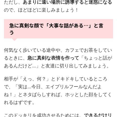
ただし、
あまりに遠い場所に誘導すると迷惑になる
ので、ほどほどに楽しみましょう！
急に真剣な顔で「大事な話がある…」と言
う
何気なく歩いている途中や、カフェでお茶をしてい
るときに、
急に真剣な表情を作って
「ちょっと話が
あるんだけど…」と友達に切り出してみましょう。
相手が「えっ、何？」とドキドキしているところ
で、「実は…今日、エイプリルフールなんだよ
ね！」とネタばらしすれば、ホッとした顔をしてく
れるはずです。
このドッキリを成功させるためには、
できるだけリ