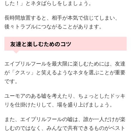
した！」とネタばらしをしましょう。
長時間放置すると、相手が本気で信じてしまい、
後々トラブルにつながることがあります。
友達と楽しむためのコツ
エイプリルフールを最大限に楽しむためには、友達
が「クスッ」と笑えるようなネタを選ぶことが重要
です。
ユーモアのある嘘を考えたり、ちょっとしたドッキ
リを仕掛けたりして、場を盛り上げましょう。
また、エイプリルフールの嘘は、誰か一人だけが楽
しむのではなく、みんなで共有できるものがベスト