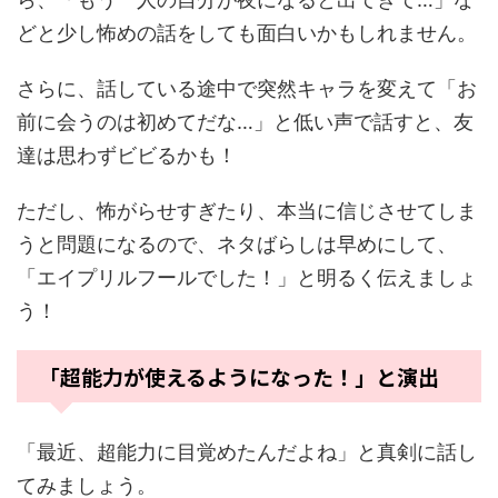
どと少し怖めの話をしても面白いかもしれません。
さらに、話している途中で突然キャラを変えて「お
前に会うのは初めてだな…」と低い声で話すと、友
達は思わずビビるかも！
ただし、怖がらせすぎたり、本当に信じさせてしま
うと問題になるので、ネタばらしは早めにして、
「エイプリルフールでした！」と明るく伝えましょ
う！
「超能力が使えるようになった！」と演出
「最近、超能力に目覚めたんだよね」と真剣に話し
てみましょう。