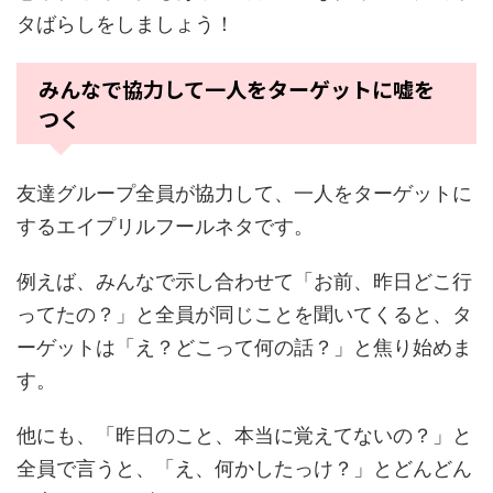
タばらしをしましょう！
みんなで協力して一人をターゲットに嘘を
つく
友達グループ全員が協力して、一人をターゲットに
するエイプリルフールネタです。
例えば、みんなで示し合わせて「お前、昨日どこ行
ってたの？」と全員が同じことを聞いてくると、タ
ーゲットは「え？どこって何の話？」と焦り始めま
す。
他にも、「昨日のこと、本当に覚えてないの？」と
全員で言うと、「え、何かしたっけ？」とどんどん