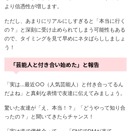
より信憑性が増します。
ただし、あまりにリアルにしすぎると「本当に行く
の？」と深刻に受け止められてしまう可能性もある
ので、タイミングを見て早めにネタばらししましょ
う！
「芸能人と付き合い始めた」と報告
「実は…最近○○（人気芸能人）と付き合ってるん
だよね」と真剣な表情で友達に伝えてみましょう。
驚いた友達が「え、本当！？」「どうやって知り合
ったの？」と聞いてきたらチャンス！