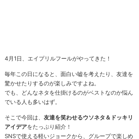
4月1日、エイプリルフールがやってきた！
毎年この日になると、面白い嘘を考えたり、友達を
驚かせたりするのが楽しみですよね。
でも、どんなネタを仕掛けるのがベストなのか悩ん
でいる人も多いはず。
そこで今回は、
友達を笑わせるウソネタ＆ドッキリ
アイデア
をたっぷり紹介！
SNSで使える軽いジョークから、グループで楽しめ