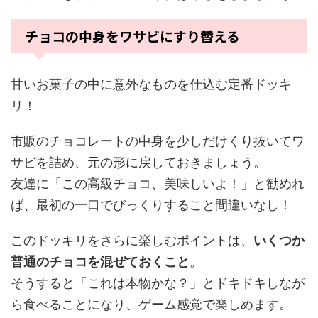
チョコの中身をワサビにすり替える
甘いお菓子の中に意外なものを仕込む定番ドッキ
リ！
市販のチョコレートの中身を少しだけくり抜いてワ
サビを詰め、元の形に戻しておきましょう。
友達に「この高級チョコ、美味しいよ！」と勧めれ
ば、最初の一口でびっくりすること間違いなし！
このドッキリをさらに楽しむポイントは、
いくつか
普通のチョコを混ぜておくこと
。
そうすると「これは本物かな？」とドキドキしなが
ら食べることになり、ゲーム感覚で楽しめます。