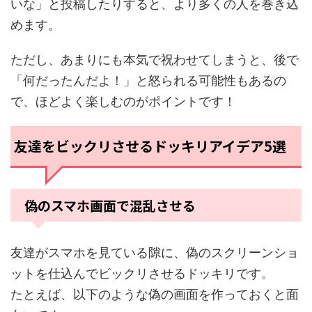
いな」と投稿したりすると、より多くの人を巻き込
めます。
ただし、あまりにも本気で祝わせてしまうと、後で
「何だったんだよ！」と怒られる可能性もあるの
で、ほどよく楽しむのがポイントです！
友達をビックリさせるドッキリアイデア5選
偽のスマホ画面で混乱させる
友達がスマホを見ている隙に、偽のスクリーンショ
ットを仕込んでビックリさせるドッキリです。
たとえば、以下のような偽の画面を作っておくと面