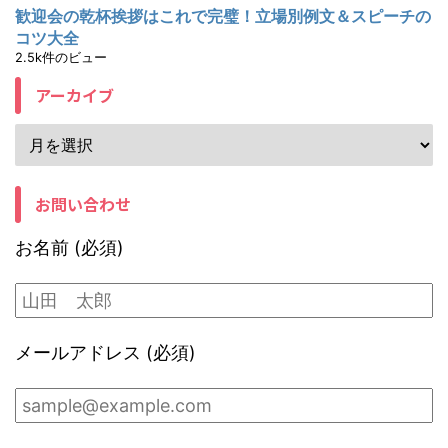
歓迎会の乾杯挨拶はこれで完璧！立場別例文＆スピーチの
コツ大全
2.5k件のビュー
アーカイブ
お問い合わせ
お名前 (必須)
メールアドレス (必須)