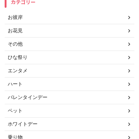
カテゴリー
お彼岸
お花見
その他
ひな祭り
エンタメ
ハート
バレンタインデー
ペット
ホワイトデー
乗り物