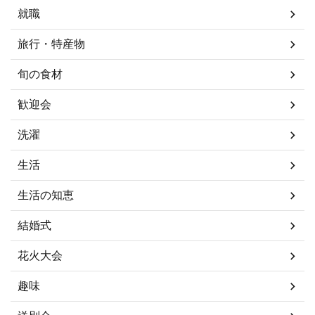
就職
旅行・特産物
旬の食材
歓迎会
洗濯
生活
生活の知恵
結婚式
花火大会
趣味