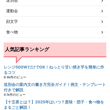
送別会
運動会
顔文字
食べ物
人気記事ランキング
レンジ500WだけでOK！ねっとり甘い焼き芋を簡単に作
るコツ
9.4k件のビュー
送別会の案内文の書き方完全ガイド！例文・テンプレート
付きで解説
4.1k件のビュー
【十五夜とは？】2025年はいつ？意味・団子・食べ物を
まるごと解説！