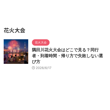
花火大会
花火大会
隅田川花火大会はどこで見る？同行
者・到着時間・帰り方で失敗しない選
び方
2026/6/17