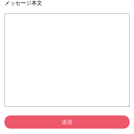
メッセージ本文