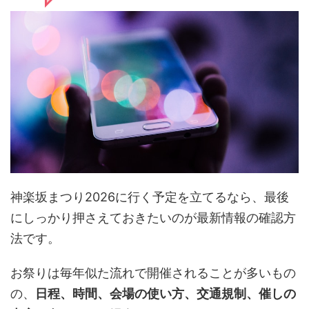
神楽坂まつり2026に行く予定を立てるなら、最後
にしっかり押さえておきたいのが最新情報の確認方
法です。
お祭りは毎年似た流れで開催されることが多いもの
の、
日程、時間、会場の使い方、交通規制、催しの