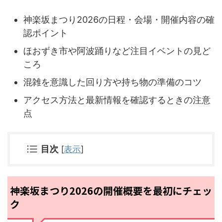
神楽坂まつり2026の日程・会場・開催内容の確
認ポイント
ほおずき市や阿波踊りなど注目イベントの見ど
ころ
混雑を意識した回り方や持ち物の準備のコツ
アクセス方法と最新情報を確認するときの注意
点
目次
[
表示
]
神楽坂まつり2026の開催概要を最初にチェッ
ク