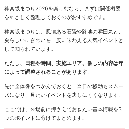
神楽坂まつり2026を楽しむなら、まずは開催概要
をやさしく整理しておくのがおすすめです。
神楽坂まつりは、風情ある石畳や路地の雰囲気と、
夏らしいにぎわいを一度に味わえる人気イベントと
して知られています。
ただし、
日程や時間、実施エリア、催しの内容は年
によって調整されることがあります。
先に全体像をつかんでおくと、当日の移動もスムー
ズになり、見たいイベントを逃しにくくなります。
ここでは、来場前に押さえておきたい基本情報を3
つのポイントに分けてまとめます。