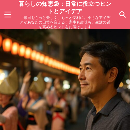
暮らしの知恵袋：日常に役立つヒン
トとアイデア
「毎日をもっと楽しく、もっと便利に。小さなアイデ
アがあなたの日常を変える！家事も趣味も、生活の質
を高めるヒントをお届けします