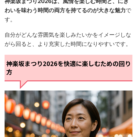
神楽坂まつり2026は、風情を楽しむ時間と、にぎ
わいを味わう時間の両方を持てるのが大きな魅力
で
す。
自分がどんな雰囲気を楽しみたいかをイメージしな
がら回ると、より充実した時間になりやすいです。
神楽坂まつり2026を快適に楽しむための回り
方