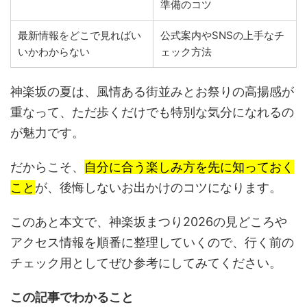
準備のコツ
最新情報をどこで見ればい
公式案内やSNSの上手なチ
いかわからない
ェック方法
神楽坂の夏は、風情ある街並みとお祭りの高揚感が
重なって、ただ歩くだけでも特別な気分になれるの
が魅力です。
だからこそ、
自分に合う楽しみ方を先に知っておく
こと
が、後悔しないお出かけのコツになります。
このあと本文で、神楽坂まつり2026の見どころや
アクセス情報を順番に整理していくので、行く前の
チェック用としてぜひ参考にしてみてください。
この記事でわかること