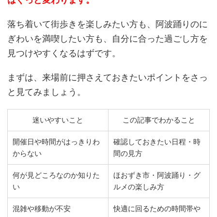
落ち着いて街歩きを楽しみたい方も、阿波踊りのに
ぎわいを満喫したい方も、自分に合った過ごし方を
見つけやすくなるはずです。
まずは、来場前に押さえておきたいポイントをさっ
と見てみましょう。
迷いやすいこと
この記事でわかること
開催日や時間がはっきりわ
確認しておきたい日程・時
からない
間の見方
何が見どころなのか知りた
ほおずき市・阿波踊り・グ
い
ルメの楽しみ方
混雑や移動が不安
快適に回るための時間帯や