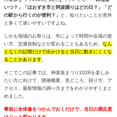
いつ？」「ほおずき市と阿波踊りはどの日？」「ど
の駅から行くのが便利？」
と、知りたいことが意外
と多くて迷いやすいですよね。
しかも地域のお祭りは、年によって時間や会場の使
い方、交通規制などが変わることもあるため、
なん
となくの記憶だけで出かけると当日に動きにくくな
ることがあります
。
そこでこの記事では、神楽坂まつり2026を楽しみ
たい方に向けて、開催概要、見どころ、回り方、ア
クセス、最新情報の調べ方までをわかりやすくまと
めました。
事前に全体像をつかんでおくだけで、当日の満足度
はぐっと変わります。