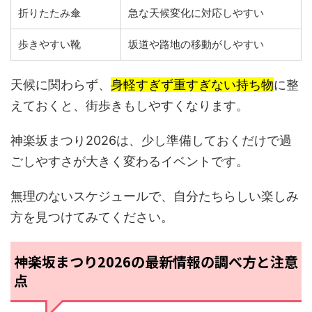
折りたたみ傘
急な天候変化に対応しやすい
歩きやすい靴
坂道や路地の移動がしやすい
天候に関わらず、
身軽すぎず重すぎない持ち物
に整
えておくと、街歩きもしやすくなります。
神楽坂まつり2026は、少し準備しておくだけで過
ごしやすさが大きく変わるイベントです。
無理のないスケジュールで、自分たちらしい楽しみ
方を見つけてみてください。
神楽坂まつり2026の最新情報の調べ方と注意
点