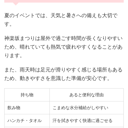
夏のイベントでは、天気と暑さへの備えも大切で
す。
神楽坂まつりは屋外で過ごす時間が長くなりやすい
ため、晴れていても熱気で疲れやすくなることがあ
ります。
また、雨天時は足元が滑りやすく感じる場所もある
ため、動きやすさを意識した準備が安心です。
持ち物
あると便利な理由
飲み物
こまめな水分補給がしやすい
ハンカチ・タオル
汗を拭きやすく快適に過ごせる