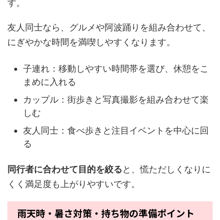
す。
友人同士なら、グルメや阿波踊りを組み合わせて、
にぎやかな時間を満喫しやすくなります。
子連れ：移動しやすい時間帯を選び、休憩をこ
まめに入れる
カップル：街歩きと写真撮影を組み合わせて楽
しむ
友人同士：食べ歩きと注目イベントを中心に回
る
同行者に合わせて目的を絞る
と、慌ただしくなりに
くく満足度も上がりやすいです。
雨天時・暑さ対策・持ち物の準備ポイント