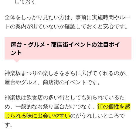
しておく
全体をしっかり見たい方は、事前に実施時間やルー
トの案内が出ていないか確認しておくと安心です。
屋台・グルメ・商店街イベントの注目ポイ
ント
神楽坂まつりの楽しさをさらに広げてくれるのが、
屋台やグルメ、商店街のイベントです。
神楽坂は飲食店の多い街としても知られているた
め、一般的なお祭り屋台だけでなく、
街の個性を感
じられる味に出会いやすい
のがうれしいところで
す。