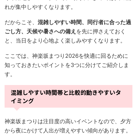
れが集中しやすくなります。
だからこそ、
混雑しやすい時間、同行者に合った過
ごし方、天候や暑さへの備え
を先に押さえておく
と、当日をより心地よく楽しみやすくなります。
ここでは、神楽坂まつり2026を快適に回るために
知っておきたいポイントを3つに分けてご紹介しま
す。
混雑しやすい時間帯と比較的動きやすいタ
イミング
神楽坂まつりは注目度の高いイベントなので、夕方
から夜にかけて人出が増えやすい傾向があります。