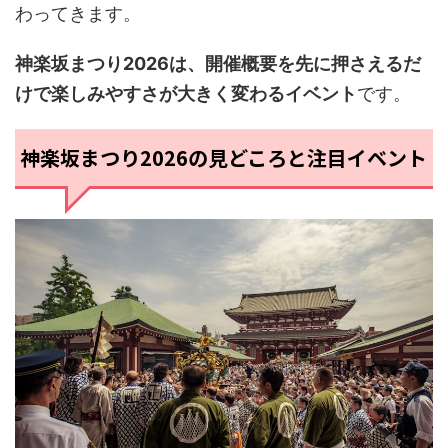
わってきます。
神楽坂まつり2026は、開催概要を先に押さえるだ
けで楽しみやすさが大きく変わるイベント
です。
神楽坂まつり2026の見どころと注目イベント