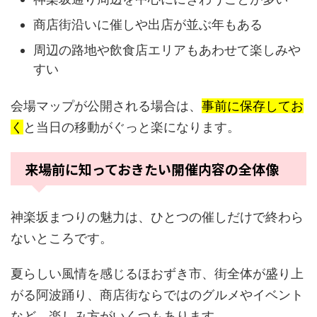
商店街沿いに催しや出店が並ぶ年もある
周辺の路地や飲食店エリアもあわせて楽しみや
すい
会場マップが公開される場合は、
事前に保存してお
く
と当日の移動がぐっと楽になります。
来場前に知っておきたい開催内容の全体像
神楽坂まつりの魅力は、ひとつの催しだけで終わら
ないところです。
夏らしい風情を感じるほおずき市、街全体が盛り上
がる阿波踊り、商店街ならではのグルメやイベント
など、楽しみ方がいくつもあります。