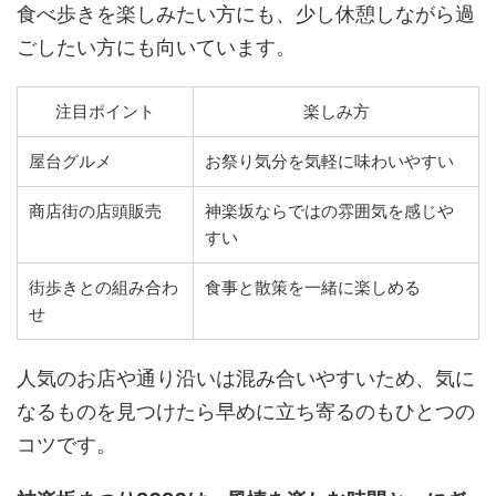
食べ歩きを楽しみたい方にも、少し休憩しながら過
ごしたい方にも向いています。
注目ポイント
楽しみ方
屋台グルメ
お祭り気分を気軽に味わいやすい
商店街の店頭販売
神楽坂ならではの雰囲気を感じや
すい
街歩きとの組み合わ
食事と散策を一緒に楽しめる
せ
人気のお店や通り沿いは混み合いやすいため、気に
なるものを見つけたら早めに立ち寄るのもひとつの
コツです。