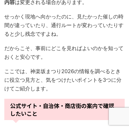
内容
は変更される場合があります。
せっかく現地へ向かったのに、見たかった催しの時
間が違っていたり、通行ルートが変わっていたりす
ると少し残念ですよね。
だからこそ、事前にどこを見ればよいのかを知って
おくと安心です。
ここでは、神楽坂まつり2026の情報を調べるとき
に役立つ見方と、気をつけたいポイントを3つに分
けてご紹介します。
公式サイト・自治体・商店街の案内で確認
したいこと