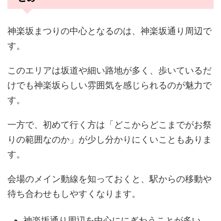
神楽坂まつりの中心となるのは、神楽坂通り周辺で
す。
このエリアは坂道や細い路地が多く、歩いているだ
けでも神楽坂らしい雰囲気を感じられるのが魅力で
す。
一方で、初めて行く方は「どこからどこまでがお祭
りの範囲なのか」が少し分かりにくいこともありま
す。
会場のメイン動線を知っておくと、駅からの移動や
待ち合わせもしやすくなります。
神楽坂通り周辺を中心ににぎわうことが多い