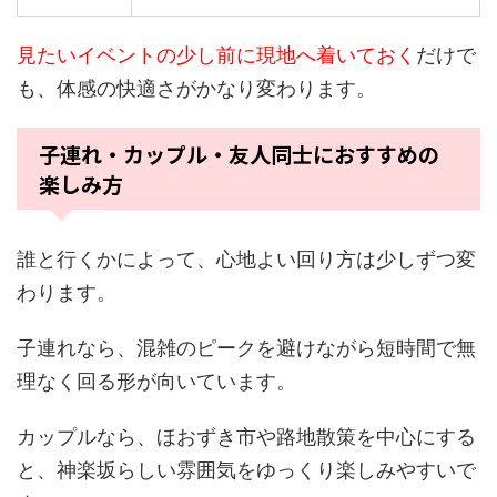
見たいイベントの少し前に現地へ着いておく
だけで
も、体感の快適さがかなり変わります。
子連れ・カップル・友人同士におすすめの
楽しみ方
誰と行くかによって、心地よい回り方は少しずつ変
わります。
子連れなら、混雑のピークを避けながら短時間で無
理なく回る形が向いています。
カップルなら、ほおずき市や路地散策を中心にする
と、神楽坂らしい雰囲気をゆっくり楽しみやすいで