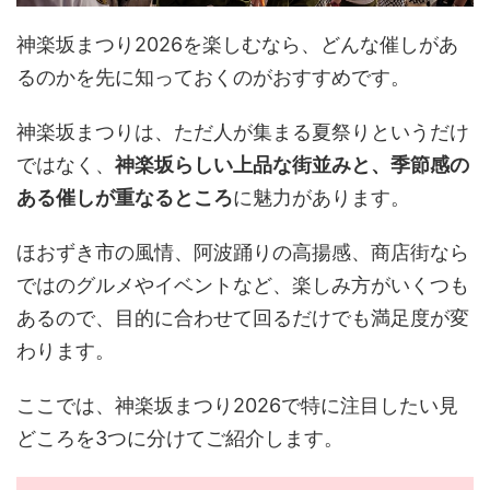
神楽坂まつり2026を楽しむなら、どんな催しがあ
るのかを先に知っておくのがおすすめです。
神楽坂まつりは、ただ人が集まる夏祭りというだけ
ではなく、
神楽坂らしい上品な街並みと、季節感の
ある催しが重なるところ
に魅力があります。
ほおずき市の風情、阿波踊りの高揚感、商店街なら
ではのグルメやイベントなど、楽しみ方がいくつも
あるので、目的に合わせて回るだけでも満足度が変
わります。
ここでは、神楽坂まつり2026で特に注目したい見
どころを3つに分けてご紹介します。