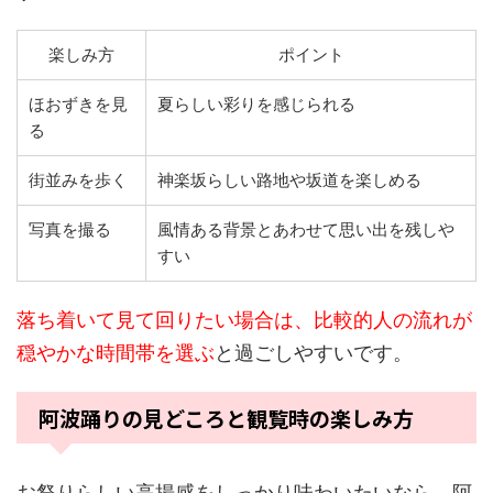
楽しみ方
ポイント
ほおずきを見
夏らしい彩りを感じられる
る
街並みを歩く
神楽坂らしい路地や坂道を楽しめる
写真を撮る
風情ある背景とあわせて思い出を残しや
すい
落ち着いて見て回りたい場合は、比較的人の流れが
穏やかな時間帯を選ぶ
と過ごしやすいです。
阿波踊りの見どころと観覧時の楽しみ方
お祭りらしい高揚感をしっかり味わいたいなら、阿