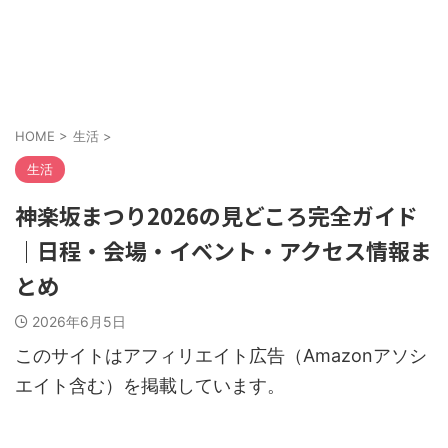
HOME
>
生活
>
生活
神楽坂まつり2026の見どころ完全ガイド
｜日程・会場・イベント・アクセス情報ま
とめ
2026年6月5日
このサイトはアフィリエイト広告（Amazonアソシ
エイト含む）を掲載しています。