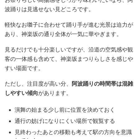
波踊りは見逃せない見どころです。
軽快なお囃子に合わせて踊り手が進む光景は迫力が
あり、神楽坂の通り全体が一気に華やぎます。
見るだけでも十分楽しいですが、沿道の空気感や観
客の一体感も含めて、神楽坂まつりらしさを感じや
すい場面です。
ただし、注目度が高い分、
阿波踊りの時間帯は混雑
しやすい傾向
があります。
演舞の始まる少し前に位置を決めておく
通行の妨げになりにくい場所で観覧する
見終わったあとの移動も考えて駅の方向を意識