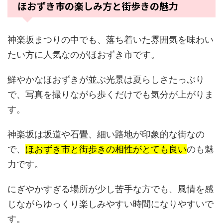
ほおずき市の楽しみ方と街歩きの魅力
神楽坂まつりの中でも、落ち着いた雰囲気を味わい
たい方に人気なのがほおずき市です。
鮮やかなほおずきが並ぶ光景は夏らしさたっぷり
で、写真を撮りながら歩くだけでも気分が上がりま
す。
神楽坂は坂道や石畳、細い路地が印象的な街なの
で、
ほおずき市と街歩きの相性がとても良い
のも魅
力です。
にぎやかすぎる場所が少し苦手な方でも、風情を感
じながらゆっくり楽しみやすい時間になりやすいで
す。