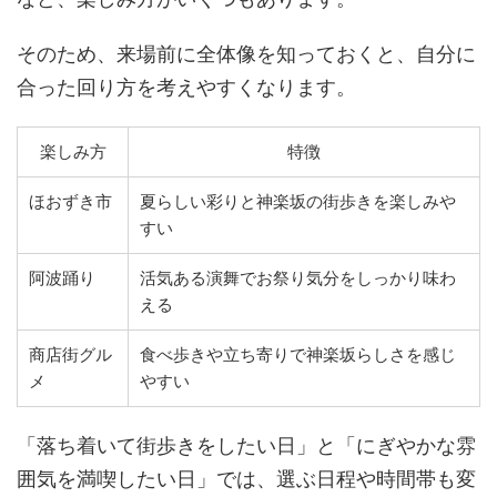
そのため、来場前に全体像を知っておくと、自分に
合った回り方を考えやすくなります。
楽しみ方
特徴
ほおずき市
夏らしい彩りと神楽坂の街歩きを楽しみや
すい
阿波踊り
活気ある演舞でお祭り気分をしっかり味わ
える
商店街グル
食べ歩きや立ち寄りで神楽坂らしさを感じ
メ
やすい
「落ち着いて街歩きをしたい日」と「にぎやかな雰
囲気を満喫したい日」では、選ぶ日程や時間帯も変