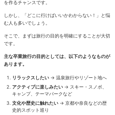
を作るチャンスです。
しかし、「どこに行けばいいかわからない！」と悩
む人も多いでしょう。
そこで、まずは旅行の目的を明確にすることが大切
です。
主な卒業旅行の目的としては、以下のようなものが
あります。
リラックスしたい
→ 温泉旅行やリゾート地へ
アクティブに楽しみたい
→ スキー・スノボ、
キャンプ、テーマパークなど
文化や歴史に触れたい
→ 京都や奈良などの歴
史的スポット巡り