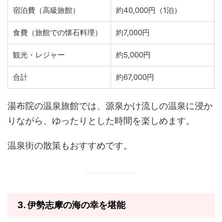
宿泊費（高級旅館）
約40,000円（1泊）
食費（旅館での懐石料理）
約7,000円
観光・レジャー
約5,000円
合計
約67,000円
湯布院の温泉旅館では、源泉かけ流しの温泉に浸か
りながら、ゆったりとした時間を楽しめます。
温泉街の散策もおすすめです。
3.
伊勢志摩の海の幸を堪能