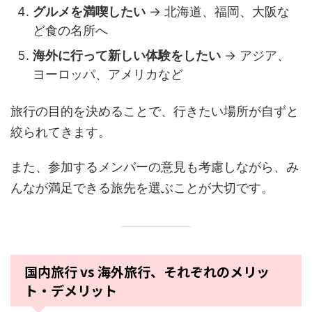
グルメを満喫したい
→ 北海道、福岡、大阪な
ど食の名所へ
海外に行って新しい体験をしたい
→ アジア、
ヨーロッパ、アメリカなど
旅行の目的を決めることで、行きたい場所が自ずと
絞られてきます。
また、参加するメンバーの意見も考慮しながら、み
んなが満足できる旅先を選ぶことが大切です。
国内旅行 vs 海外旅行、それぞれのメリッ
ト・デメリット