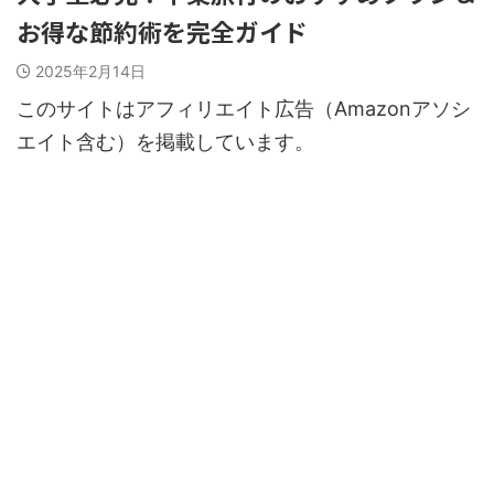
お得な節約術を完全ガイド
2025年2月14日
このサイトはアフィリエイト広告（Amazonアソシ
エイト含む）を掲載しています。