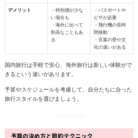
デメリット
・特別感が少な
・パスポートや
い場合も
ビザが必要
・海外に比べて
・飛行機の長時
割高なこともあ
間移動
る
・言葉の壁や文
化の違いがある
国内旅行は手軽で安心、海外旅行は新しい体験がで
きるという違いがあります。
予算やスケジュールを考慮して、自分たちに合った
旅行スタイルを選びましょう。
予算の決め方と節約テクニック