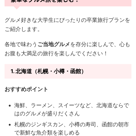
グルメ好きな大学生にぴったりの卒業旅行プランを
ご紹介します。
各地で味わう
ご当地グルメ
を存分に楽しんで、心も
お腹も大満足の旅行を楽しんでください！
1.
北海道（札幌・小樽・函館）
おすすめポイント
海鮮、ラーメン、スイーツなど、北海道ならで
はのグルメが盛りだくさん
札幌のジンギスカン、小樽の寿司、函館の朝市
で新鮮な魚介類を楽しめる