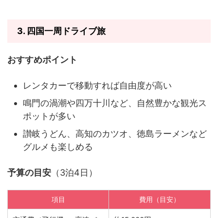
3.
四国一周ドライブ旅
おすすめポイント
レンタカーで移動すれば自由度が高い
鳴門の渦潮や四万十川など、自然豊かな観光ス
ポットが多い
讃岐うどん、高知のカツオ、徳島ラーメンなど
グルメも楽しめる
予算の目安
（3泊4日）
項目
費用（目安）