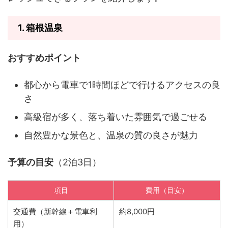
1.
箱根温泉
おすすめポイント
都心から電車で1時間ほどで行けるアクセスの良
さ
高級宿が多く、落ち着いた雰囲気で過ごせる
自然豊かな景色と、温泉の質の良さが魅力
予算の目安
（2泊3日）
項目
費用（目安）
交通費（新幹線＋電車利
約8,000円
用）