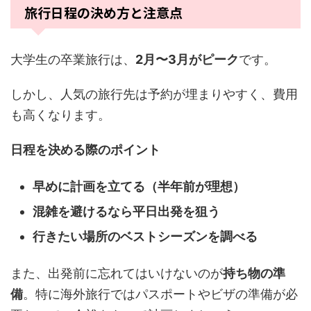
旅行日程の決め方と注意点
大学生の卒業旅行は、
2月〜3月がピーク
です。
しかし、人気の旅行先は予約が埋まりやすく、費用
も高くなります。
日程を決める際のポイント
早めに計画を立てる（半年前が理想）
混雑を避けるなら平日出発を狙う
行きたい場所のベストシーズンを調べる
また、出発前に忘れてはいけないのが
持ち物の準
備
。特に海外旅行ではパスポートやビザの準備が必