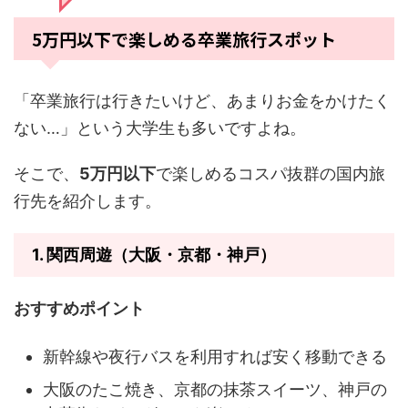
5万円以下で楽しめる卒業旅行スポット
「卒業旅行は行きたいけど、あまりお金をかけたく
ない…」という大学生も多いですよね。
そこで、
5万円以下
で楽しめるコスパ抜群の国内旅
行先を紹介します。
1.
関西周遊（大阪・京都・神戸）
おすすめポイント
新幹線や夜行バスを利用すれば安く移動できる
大阪のたこ焼き、京都の抹茶スイーツ、神戸の