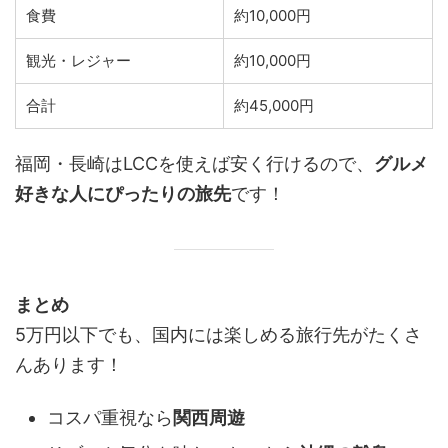
食費
約10,000円
観光・レジャー
約10,000円
合計
約45,000円
福岡・長崎はLCCを使えば安く行けるので、
グルメ
好きな人にぴったりの旅先
です！
まとめ
5万円以下でも、国内には楽しめる旅行先がたくさ
んあります！
コスパ重視なら
関西周遊