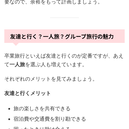
要なので、余裕をもって計画しましょう。
友達と行く？一人旅？グループ旅行の魅力
卒業旅行といえば友達と行くのが定番ですが、あえ
て
一人旅
を選ぶ人も増えています。
それぞれのメリットを見てみましょう。
友達と行くメリット
旅の楽しさを共有できる
宿泊費や交通費を割り勘できる