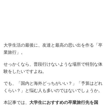
大学生活の最後に、友達と最高の思い出を作る「卒
業旅行」。
せっかくなら、普段行けないような場所で特別な体
験をしたいですよね。
でも、「国内と海外どっちがいい？」「予算はどれ
くらい？」と悩む人も多いのではないでしょうか。
本記事では、
大学生におすすめの卒業旅行先を国