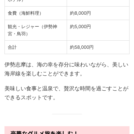
食費（海鮮料理）
約8,000円
観光・レジャー（伊勢神
約5,000円
宮・鳥羽）
合計
約58,000円
伊勢志摩は、海の幸を存分に味わいながら、美しい
海岸線を楽しむことができます。
美味しい食事と温泉で、贅沢な時間を過ごすことが
できるスポットです。
豪華なグルメ旅を楽しむ！