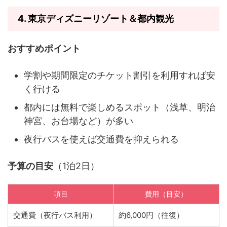
4.
東京ディズニーリゾート＆都内観光
おすすめポイント
学割や期間限定のチケット割引を利用すれば安
く行ける
都内には無料で楽しめるスポット（浅草、明治
神宮、お台場など）が多い
夜行バスを使えば交通費を抑えられる
予算の目安
（1泊2日）
項目
費用（目安）
交通費（夜行バス利用）
約6,000円（往復）