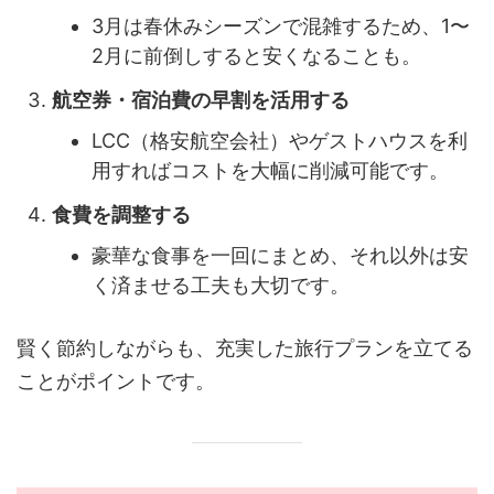
3月は春休みシーズンで混雑するため、1〜
2月に前倒しすると安くなることも。
航空券・宿泊費の早割を活用する
LCC（格安航空会社）やゲストハウスを利
用すればコストを大幅に削減可能です。
食費を調整する
豪華な食事を一回にまとめ、それ以外は安
く済ませる工夫も大切です。
賢く節約しながらも、充実した旅行プランを立てる
ことがポイントです。