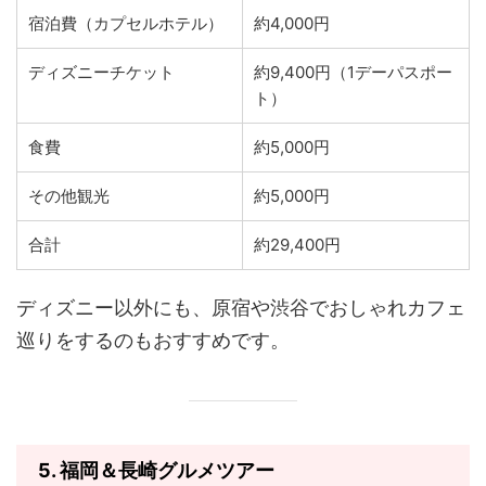
宿泊費（カプセルホテル）
約4,000円
ディズニーチケット
約9,400円（1デーパスポー
ト）
食費
約5,000円
その他観光
約5,000円
合計
約29,400円
ディズニー以外にも、原宿や渋谷でおしゃれカフェ
巡りをするのもおすすめです。
5.
福岡＆長崎グルメツアー