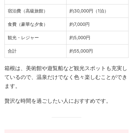
宿泊費（高級旅館）
約30,000円（1泊）
食費（豪華な夕食）
約7,000円
観光・レジャー
約5,000円
合計
約55,000円
箱根は、美術館や遊覧船など観光スポットも充実し
ているので、温泉だけでなく色々楽しむことができ
ます。
贅沢な時間を過ごしたい人におすすめです。