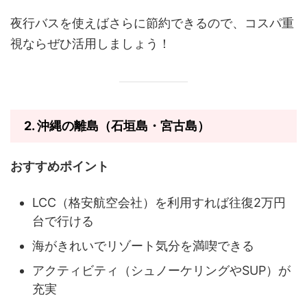
夜行バスを使えばさらに節約できるので、コスパ重
視ならぜひ活用しましょう！
2.
沖縄の離島（石垣島・宮古島）
おすすめポイント
LCC（格安航空会社）を利用すれば往復2万円
台で行ける
海がきれいでリゾート気分を満喫できる
アクティビティ（シュノーケリングやSUP）が
充実