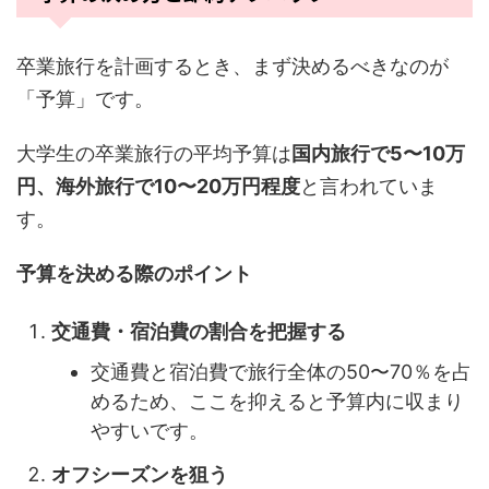
卒業旅行を計画するとき、まず決めるべきなのが
「予算」です。
大学生の卒業旅行の平均予算は
国内旅行で5〜10万
円、海外旅行で10〜20万円程度
と言われていま
す。
予算を決める際のポイント
交通費・宿泊費の割合を把握する
交通費と宿泊費で旅行全体の50〜70％を占
めるため、ここを抑えると予算内に収まり
やすいです。
オフシーズンを狙う