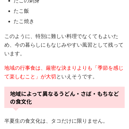
たこの刺身
たこ飯
たこ焼き
このように、特別に難しい料理でなくてもよいた
め、今の暮らしにもなじみやすい風習として残って
います。
地域の行事食は、厳密な決まりよりも「季節を感じ
て楽しむこと」が大切
といえそうです。
地域によって異なるうどん・さば・もちなど
の食文化
半夏生の食文化は、タコだけに限りません。