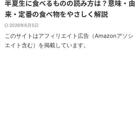
半夏生に食べるものの読み方は？意味・由
来・定番の食べ物をやさしく解説
2026年6月5日
このサイトはアフィリエイト広告（Amazonアソシ
エイト含む）を掲載しています。