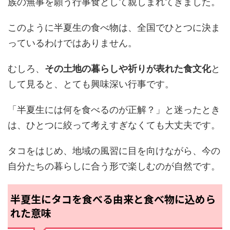
族の無事を願う行事食として親しまれてきました。
このように半夏生の食べ物は、全国でひとつに決ま
っているわけではありません。
むしろ、
その土地の暮らしや祈りが表れた食文化
と
して見ると、とても興味深い行事です。
「半夏生には何を食べるのが正解？」と迷ったとき
は、ひとつに絞って考えすぎなくても大丈夫です。
タコをはじめ、地域の風習に目を向けながら、今の
自分たちの暮らしに合う形で楽しむのが自然です。
半夏生にタコを食べる由来と食べ物に込めら
れた意味