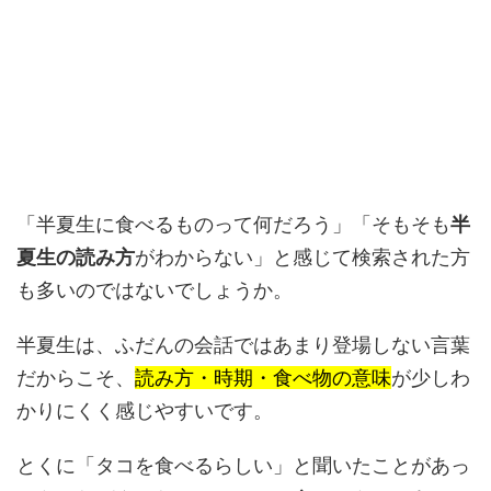
「半夏生に食べるものって何だろう」「そもそも
半
夏生の読み方
がわからない」と感じて検索された方
も多いのではないでしょうか。
半夏生は、ふだんの会話ではあまり登場しない言葉
だからこそ、
読み方・時期・食べ物の意味
が少しわ
かりにくく感じやすいです。
とくに「タコを食べるらしい」と聞いたことがあっ