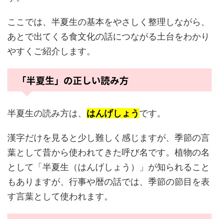
ここでは、半夏生の基本をやさしく整理しながら、
あとで出てくる食文化の話につながる土台をわかり
やすくご紹介します。
「半夏生」の正しい読み方
半夏生の読み方は、
はんげしょう
です。
漢字だけを見ると少し難しく感じますが、季節の言
葉として昔から使われてきた呼び名です。植物の名
として「半夏生（はんげしょう）」が知られること
もありますが、行事や暦の話では、季節の節目を表
す言葉として使われます。