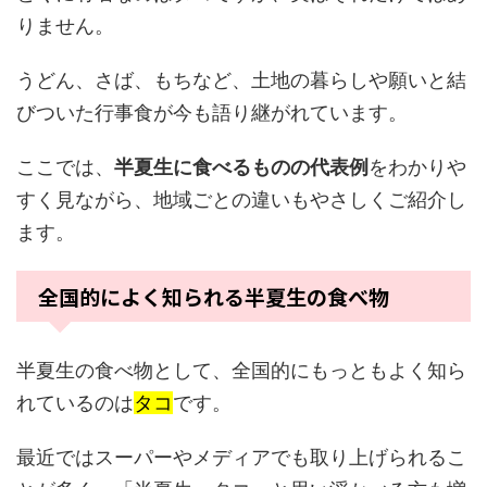
りません。
うどん、さば、もちなど、土地の暮らしや願いと結
びついた行事食が今も語り継がれています。
ここでは、
半夏生に食べるものの代表例
をわかりや
すく見ながら、地域ごとの違いもやさしくご紹介し
ます。
全国的によく知られる半夏生の食べ物
半夏生の食べ物として、全国的にもっともよく知ら
れているのは
タコ
です。
最近ではスーパーやメディアでも取り上げられるこ