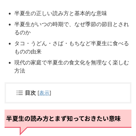
半夏生の正しい読み方と基本的な意味
半夏生がいつの時期で、なぜ季節の節目とされ
るのか
タコ・うどん・さば・もちなど半夏生に食べる
ものの由来
現代の家庭で半夏生の食文化を無理なく楽しむ
方法
目次
[
表示
]
半夏生の読み方とまず知っておきたい意味