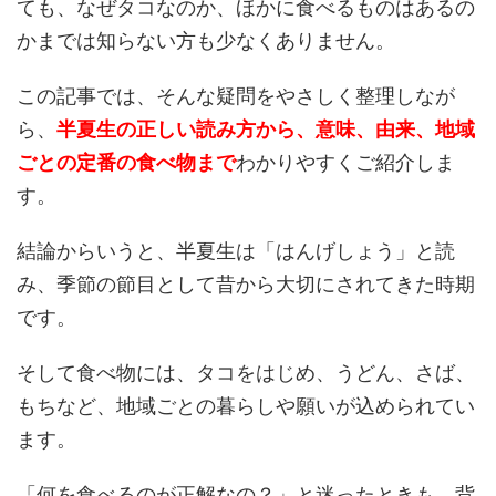
ても、なぜタコなのか、ほかに食べるものはあるの
かまでは知らない方も少なくありません。
この記事では、そんな疑問をやさしく整理しなが
ら、
半夏生の正しい読み方から、意味、由来、地域
ごとの定番の食べ物まで
わかりやすくご紹介しま
す。
結論からいうと、半夏生は「はんげしょう」と読
み、季節の節目として昔から大切にされてきた時期
です。
そして食べ物には、タコをはじめ、うどん、さば、
もちなど、地域ごとの暮らしや願いが込められてい
ます。
「何を食べるのが正解なの？」と迷ったときも、背