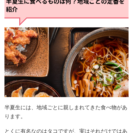
半夏生に食べるものは何？地域ごとの定番を
紹介
半夏生には、地域ごとに親しまれてきた食べ物があ
ります。
とくに有名なのはタコですが、実はそれだけではあ