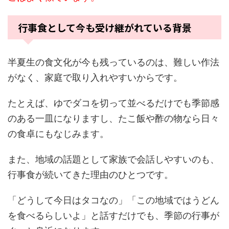
行事食として今も受け継がれている背景
半夏生の食文化が今も残っているのは、難しい作法
がなく、家庭で取り入れやすいからです。
たとえば、ゆでダコを切って並べるだけでも季節感
のある一皿になりますし、たこ飯や酢の物なら日々
の食卓にもなじみます。
また、地域の話題として家族で会話しやすいのも、
行事食が続いてきた理由のひとつです。
「どうして今日はタコなの」「この地域ではうどん
を食べるらしいよ」と話すだけでも、季節の行事が