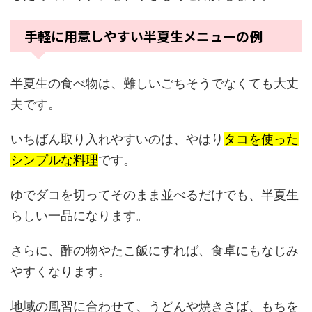
手軽に用意しやすい半夏生メニューの例
半夏生の食べ物は、難しいごちそうでなくても大丈
夫です。
いちばん取り入れやすいのは、やはり
タコを使った
シンプルな料理
です。
ゆでダコを切ってそのまま並べるだけでも、半夏生
らしい一品になります。
さらに、酢の物やたこ飯にすれば、食卓にもなじみ
やすくなります。
地域の風習に合わせて、うどんや焼きさば、もちを