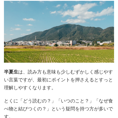
半夏生
は、読み方も意味も少しむずかしく感じやす
い言葉ですが、最初にポイントを押さえるとすっと
理解しやすくなります。
とくに「どう読むの？」「いつのこと？」「なぜ食
べ物と結びつくの？」という疑問を持つ方が多いで
す。