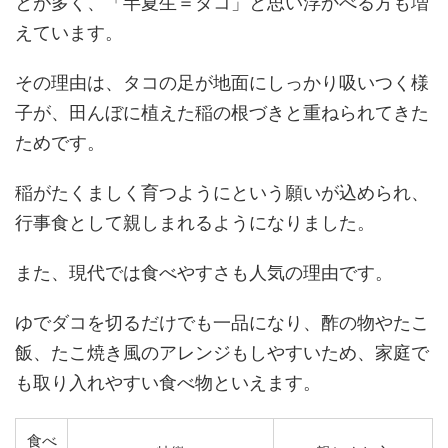
とが多く、「半夏生＝タコ」と思い浮かべる方も増
えています。
その理由は、タコの足が地面にしっかり吸いつく様
子が、田んぼに植えた稲の根づきと重ねられてきた
ためです。
稲がたくましく育つようにという願いが込められ、
行事食として親しまれるようになりました。
また、現代では食べやすさも人気の理由です。
ゆでダコを切るだけでも一品になり、酢の物やたこ
飯、たこ焼き風のアレンジもしやすいため、家庭で
も取り入れやすい食べ物といえます。
食べ