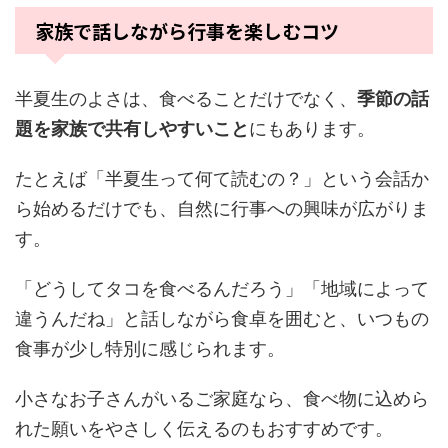
家族で話しながら行事を楽しむコツ
半夏生のよさは、食べることだけでなく、
季節の話
題を家族で共有しやすいこと
にもあります。
たとえば「半夏生って何て読むの？」という会話か
ら始めるだけでも、自然に行事への興味が広がりま
す。
「どうしてタコを食べるんだろう」「地域によって
違うんだね」と話しながら食卓を囲むと、いつもの
食事が少し特別に感じられます。
小さなお子さんがいるご家庭なら、食べ物に込めら
れた願いをやさしく伝えるのもおすすめです。