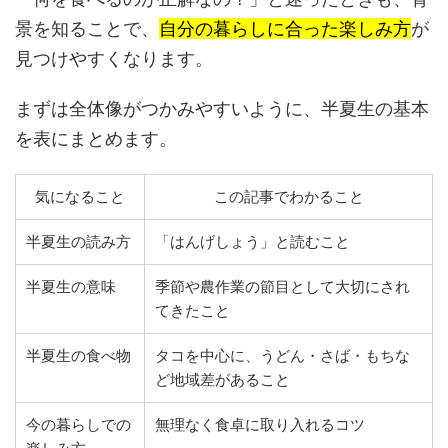
景を知ることで、
自分の暮らしに合った楽しみ方
が
見つけやすくなります。
まずは全体像がつかみやすいように、半夏生の基本
を表にまとめます。
気になること
この記事でわかること
半夏生の読み方
「はんげしょう」と読むこと
半夏生の意味
季節や農作業の節目として大切にされ
てきたこと
半夏生の食べ物
タコを中心に、うどん・さば・もちな
ど地域差があること
今の暮らしでの
無理なく食卓に取り入れるコツ