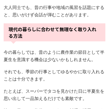
大人同士でも、昔の行事や地域の風習を話題にする
と、思いがけず会話が弾むことがあります。
現代の暮らしに合わせて無理なく取り入れ
る方法
今の暮らしでは、昔のように農作業の節目として半
夏生を意識する機会は少ないかもしれません。
それでも、季節の行事としてゆるやかに取り入れる
ことは十分できます。
たとえば、スーパーでタコを見かけた日に半夏生を
思い出して一品加えるだけでも素敵です。