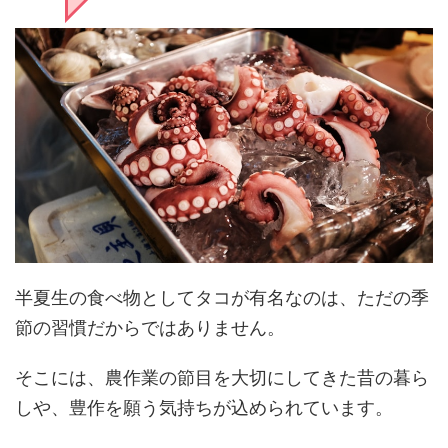
半夏生の食べ物としてタコが有名なのは、ただの季
節の習慣だからではありません。
そこには、農作業の節目を大切にしてきた昔の暮ら
しや、豊作を願う気持ちが込められています。