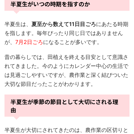
半夏生がいつの時期を指すのか
半夏生は、
夏至から数えて11日目ごろ
にあたる時期
を指します。毎年ぴったり同じ日ではありません
が、
7月2日ごろ
になることが多いです。
昔の暮らしでは、田植えを終える目安として意識さ
れてきました。今のようにカレンダー中心の生活で
は見過ごしやすいですが、農作業と深く結びついた
大切な節目だったことがわかります。
半夏生が季節の節目として大切にされる理
由
半夏生が大切にされてきたのは、農作業の区切りと