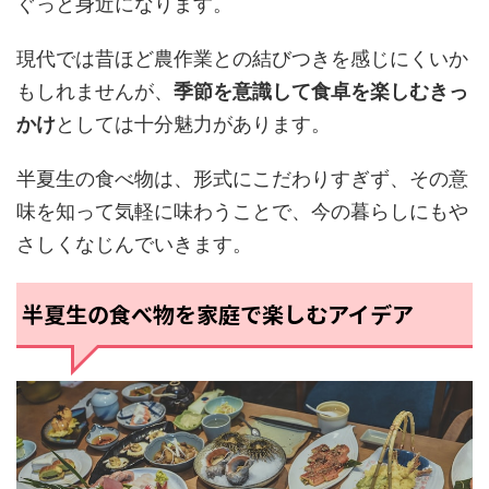
ぐっと身近になります。
現代では昔ほど農作業との結びつきを感じにくいか
もしれませんが、
季節を意識して食卓を楽しむきっ
かけ
としては十分魅力があります。
半夏生の食べ物は、形式にこだわりすぎず、その意
味を知って気軽に味わうことで、今の暮らしにもや
さしくなじんでいきます。
半夏生の食べ物を家庭で楽しむアイデア