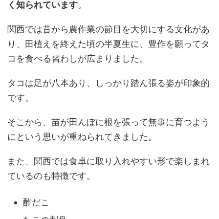
く知られています
。
関西では昔から農作業の節目を大切にする文化があ
り、田植えを終えた頃の半夏生に、豊作を願ってタ
コを食べる習わしが広まりました。
タコは足が八本あり、しっかり踏ん張る姿が印象的
です。
そこから、苗が田んぼに根を張って無事に育つよう
にという思いが重ねられてきました。
また、関西では食卓に取り入れやすい形で楽しまれ
ているのも特徴です。
酢だこ