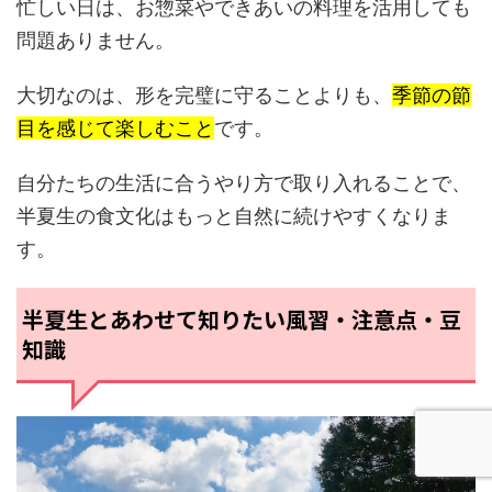
忙しい日は、お惣菜やできあいの料理を活用しても
問題ありません。
大切なのは、形を完璧に守ることよりも、
季節の節
目を感じて楽しむこと
です。
自分たちの生活に合うやり方で取り入れることで、
半夏生の食文化はもっと自然に続けやすくなりま
す。
半夏生とあわせて知りたい風習・注意点・豆
知識