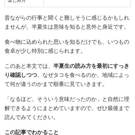
楽しみ方
昔ながらの行事と聞くと難しそうに感じるかもしれ
ませんが、半夏生は意味を知ると意外と身近です。
食べ物に込められた思いを知るだけでも、いつもの
食卓が少し特別に感じられます。
このあと本文では、
半夏生の読み方を最初にすっき
り確認しつつ
、なぜタコを食べるのか、地域によっ
て何が違うのかまで順番に見ていきます。
「なるほど、そういう意味だったのか」と自然に理
解できるようにまとめていますので、ぜひ最後まで
読んでみてください。
この記事でわかること