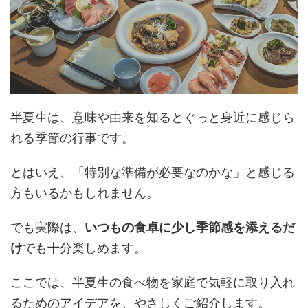
半夏生は、意味や由来を知るとぐっと身近に感じら
れる季節の行事です。
とはいえ、「特別な準備が必要なのかな」と感じる
方もいるかもしれません。
でも実際は、
いつもの食卓に少し季節感を添えるだ
け
でも十分楽しめます。
ここでは、半夏生の食べ物を家庭で気軽に取り入れ
るためのアイデアを、やさしくご紹介します。