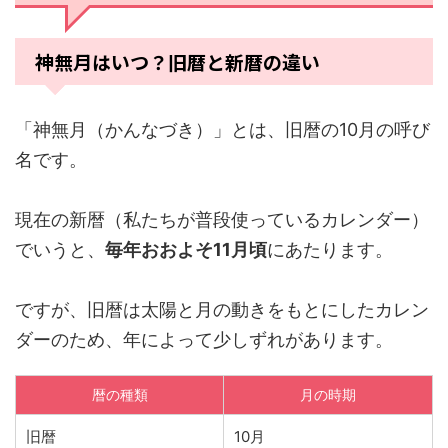
神無月はいつ？旧暦と新暦の違い
「神無月（かんなづき）」とは、旧暦の10月の呼び
名です。
現在の新暦（私たちが普段使っているカレンダー）
でいうと、
毎年おおよそ11月頃
にあたります。
ですが、旧暦は太陽と月の動きをもとにしたカレン
ダーのため、年によって少しずれがあります。
暦の種類
月の時期
旧暦
10月