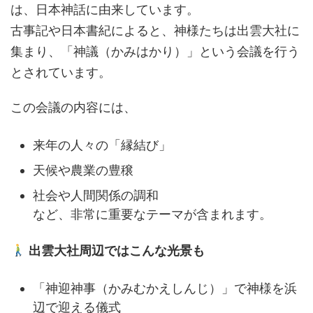
は、日本神話に由来しています。
古事記や日本書紀によると、神様たちは出雲大社に
集まり、「神議（かみはかり）」という会議を行う
とされています。
この会議の内容には、
来年の人々の「縁結び」
天候や農業の豊穣
社会や人間関係の調和
など、非常に重要なテーマが含まれます。
出雲大社周辺ではこんな光景も
「神迎神事（かみむかえしんじ）」で神様を浜
辺で迎える儀式