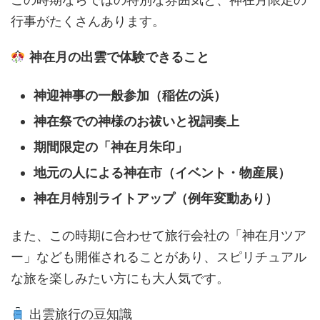
行事がたくさんあります。
神在月の出雲で体験できること
神迎神事の一般参加（稲佐の浜）
神在祭での神様のお祓いと祝詞奏上
期間限定の「神在月朱印」
地元の人による神在市（イベント・物産展）
神在月特別ライトアップ（例年変動あり）
また、この時期に合わせて旅行会社の「神在月ツア
ー」なども開催されることがあり、スピリチュアル
な旅を楽しみたい方にも大人気です。
出雲旅行の豆知識