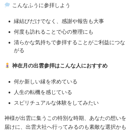
こんなふうに参拝しよう
縁結びだけでなく、感謝や報告も大事
何度も訪れることで心の整理にも
清らかな気持ちで参拝することがご利益につな
がる
神在月の出雲参拝はこんな人におすすめ
何か新しい縁を求めている
人生の転機を感じている
スピリチュアルな体験をしてみたい
神様が出雲に集うこの特別な時期、あなたの想いを
届けに、出雲大社へ行ってみるのも素敵な選択かも