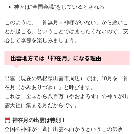
神々は“全国会議”をしているとされる
このように、「神無月＝神様がいない」から悪いこ
とが起こる、ということではまったくないので、安
心して季節を楽しみましょう。
出雲地方では「神在月」になる理由
出雲（現在の島根県出雲市周辺）では、10月を「神
在月（かみありづき）」と呼びます。
これは、全国から八百万（やおよろず）の神々が出
雲大社に集まる月だからです。
神在月の出雲は特別！
全国の神様が一斉に出雲へ向かうというこの伝承