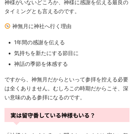
神様がいないどころか、神様に感謝を伝える最良の
タイミングとも言えるのです。
神無月に神社へ行く理由
1年間の感謝を伝える
気持ちを新たにする節目に
神話の季節を体感する
ですから、神無月だからといって参拝を控える必要
は全くありません。むしろこの時期だからこそ、深
い意味のある参拝になるのです。
実は留守番している神様もいる？