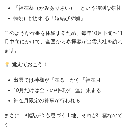
「神在祭（かみありさい）」という特別な祭礼
特別に開かれる「縁結び祈願」
このような行事を体験するため、毎年10月下旬〜11
月中旬にかけて、全国から参拝客が出雲大社を訪れ
ます。
覚えておこう！
出雲では神様が「在る」から「神在月」
10月だけは全国の神様が一堂に集まる
神在月限定の神事が行われる
まさに、神話が今も息づく土地、それが出雲なので
す。