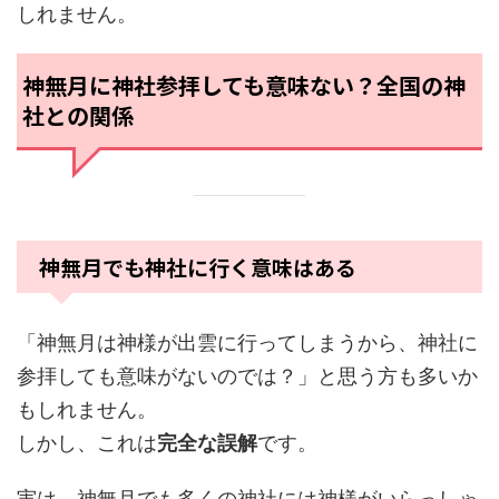
しれません。
神無月に神社参拝しても意味ない？全国の神
社との関係
神無月でも神社に行く意味はある
「神無月は神様が出雲に行ってしまうから、神社に
参拝しても意味がないのでは？」と思う方も多いか
もしれません。
しかし、これは
完全な誤解
です。
実は、神無月でも多くの神社には神様がいらっしゃ