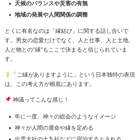
天候のバランスや災害の有無
地域の発展や人間関係の調整
とくに有名なのは「縁結び」に関する話し合いで
す。男女の恋愛だけでなく、人と仕事、人と土地、
人と物との“縁”もここで決まると信じられていま
す。
「ご縁がありますように」という日本独特の表現
は、この考え方が根底にあります。
神議ってこんな感じ！
年に一度、神々の総会のようなイメージ
神々が人間の運命や縁を定める
出雲大社の十九社などに宿泊するとされる