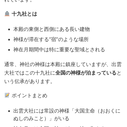
十九社とは
本殿の東側と西側にある長い建物
神様が滞在する“宿”のような場所
神在月期間中は特に重要な聖域とされる
通常、神社の神様は本殿に鎮座していますが、出雲
大社ではこの十九社に
全国の神様が泊まっている
と
いう伝承があります。
ポイントまとめ
出雲大社には常設の神様「大国主命（おおくに
ぬしのみこと）」がいる