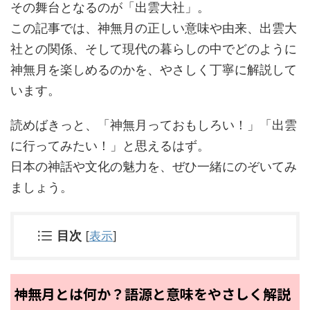
その舞台となるのが「出雲大社」。
この記事では、神無月の正しい意味や由来、出雲大
社との関係、そして現代の暮らしの中でどのように
神無月を楽しめるのかを、やさしく丁寧に解説して
います。
読めばきっと、「神無月っておもしろい！」「出雲
に行ってみたい！」と思えるはず。
日本の神話や文化の魅力を、ぜひ一緒にのぞいてみ
ましょう。
目次
[
表示
]
神無月とは何か？語源と意味をやさしく解説