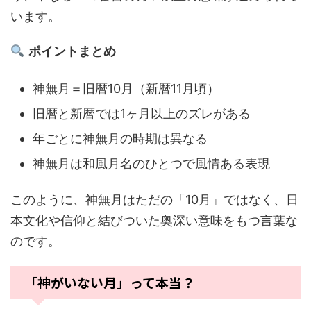
います。
ポイントまとめ
神無月＝旧暦10月（新暦11月頃）
旧暦と新暦では1ヶ月以上のズレがある
年ごとに神無月の時期は異なる
神無月は和風月名のひとつで風情ある表現
このように、神無月はただの「10月」ではなく、日
本文化や信仰と結びついた奥深い意味をもつ言葉な
のです。
「神がいない月」って本当？