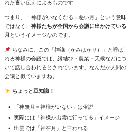
れた言い伝えによるものです。
つまり、「神様がいなくなる＝悪い月」という意味
ではなく、
神様たちが全国から会議に出かけている
月
というイメージなのです。
ちなみに、この「神議（かみはかり）」と呼ば
れる神様の会議では、縁結び・農業・天候などにつ
いて話し合われるとされています。なんだか人間の
会議と似ていますね。
ちょっと豆知識！
「神無月＝神様がいない」は俗説
実際には「神様が出雲に行ってる」イメージ
出雲では「神在月」と言われる