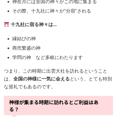
神在月には全国の神々がこの地に集まる
その際、十九社に神々が“分宿”される
十九社に宿る神々は…
縁結びの神
商売繁盛の神
学問の神 など多岐にわたります
つまり、この時期に出雲大社を訪れるということ
は、
全国の神様に一気に会える
という、とても特別
な巡礼でもあるのです。
神様が集まる時期に訪れるとご利益はあ
る？