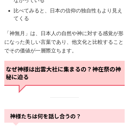
ながっている
比べてみると、日本の信仰の独自性もより見え
てくる
「神無月」は、日本人の自然や神に対する感覚が形
になった美しい言葉であり、他文化と比較すること
でその価値が一層際立ちます。
なぜ神様は出雲大社に集まるの？神在祭の神
秘に迫る
神様たちは何を話し合うの？