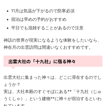
11月は気温が下がるので防寒必須
宿泊は早めの予約がおすすめ
平日でも混雑することがあるので注意
神話の世界が現実になるような体験をしたいなら、
神在月の出雲訪問は間違いなくおすすめです。
出雲大社の「十九社」に宿る神々
出雲大社に集まった神々は、どこに滞在するのでし
ょうか？
実は、大社本殿のすぐそばにある**「十九社（じゅ
うくしゃ）」という建物**に神々が宿泊するといわ
れています。