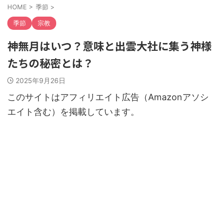
HOME
>
季節
>
季節
宗教
神無月はいつ？意味と出雲大社に集う神様
たちの秘密とは？
2025年9月26日
このサイトはアフィリエイト広告（Amazonアソシ
エイト含む）を掲載しています。