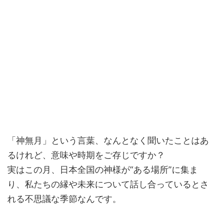
「神無月」という言葉、なんとなく聞いたことはあ
るけれど、意味や時期をご存じですか？
実はこの月、日本全国の神様が“ある場所”に集ま
り、私たちの縁や未来について話し合っているとさ
れる不思議な季節なんです。