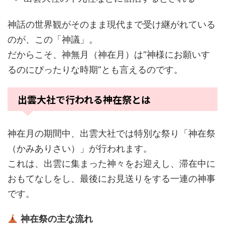
神話の世界観がそのまま現代まで受け継がれている
のが、この「神議」。
だからこそ、神無月（神在月）は“神様にお願いす
るのにぴったりな時期”とも言えるのです。
出雲大社で行われる神在祭とは
神在月の期間中、出雲大社では特別な祭り「神在祭
（かみありさい）」が行われます。
これは、出雲に集まった神々をお迎えし、滞在中に
おもてなしをし、最後にお見送りをする一連の神事
です。
神在祭の主な流れ