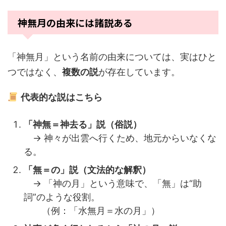
神無月の由来には諸説ある
「神無月」という名前の由来については、実はひと
つではなく、
複数の説
が存在しています。
代表的な説はこちら
「神無＝神去る」説（俗説）
→ 神々が出雲へ行くため、地元からいなくな
る。
「無＝の」説（文法的な解釈）
→ 「神の月」という意味で、「無」は“助
詞”のような役割。
（例：「水無月＝水の月」）