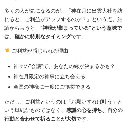
多くの人が気になるのが、「神在月に出雲大社を訪
れると、ご利益がアップするのか？」という点。結
論から言うと、
“神様が集まっている”という意味で
は、確かに特別なタイミング
です。
ご利益が感じられる理由
神々の“会議”で、あなたの縁が決まるかも？
神在月限定の神事に立ち会える
全国の神様に一度にご挨拶できる
ただし、ご利益というのは「お願いすれば叶う」と
いう単純なものではなく、
感謝の心を持ち、自分の
行動と合わせて祈ることが大切
です。