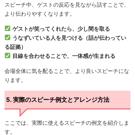
スピーチ中、ゲストの反応を見ながら話すことで、
より伝わりやすくなります。
ゲストが笑ってくれたら、少し間を取る
うなずいている人を見つける（話が伝わってい
る証拠）
目線を合わせることで、一体感が生まれる
会場全体に気を配ることで、より良いスピーチにな
ります。
5. 実際のスピーチ例文とアレンジ方法
ここでは、実際に使えるスピーチの例文を紹介しま
す。