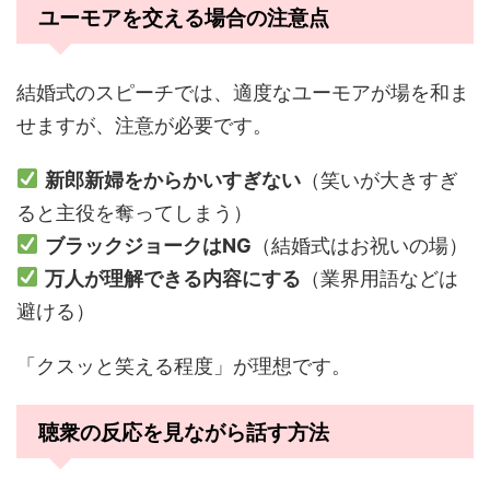
ユーモアを交える場合の注意点
結婚式のスピーチでは、適度なユーモアが場を和ま
せますが、注意が必要です。
新郎新婦をからかいすぎない
（笑いが大きすぎ
ると主役を奪ってしまう）
ブラックジョークはNG
（結婚式はお祝いの場）
万人が理解できる内容にする
（業界用語などは
避ける）
「クスッと笑える程度」が理想です。
聴衆の反応を見ながら話す方法