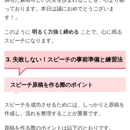
っております。本日は誠におめでとうございま
す！」
このように
明るく力強く締める
ことで、心に残る
スピーチになります。
3. 失敗しない！スピーチの事前準備と練習法
スピーチ原稿を作る際のポイント
スピーチを成功させるためには、しっかりと原稿を
作成し、流れを整理することが重要です。
原稿を作る際のポイントは以下のとおりです。