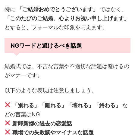
特に
「ご結婚おめでとうございます」
ではなく、
「このたびのご結婚、心よりお祝い申し上げます」
とすると、フォーマルな印象を与えます。
NGワードと避けるべき話題
結婚式では、不吉な言葉や不適切な話題は避けるの
がマナーです。
以下のような表現は注意しましょう。
「別れる」「離れる」「壊れる」「終わる」
な
どの言葉はNG
新郎新婦の過去の恋愛話
職場での失敗談やマイナスな話題