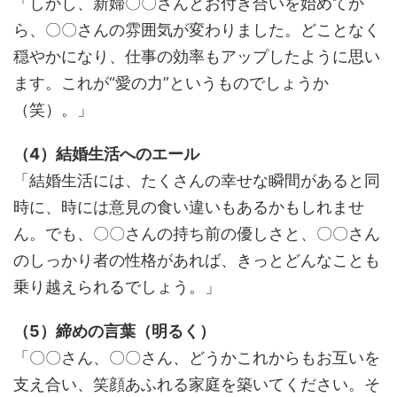
「しかし、新婦〇〇さんとお付き合いを始めてか
ら、〇〇さんの雰囲気が変わりました。どことなく
穏やかになり、仕事の効率もアップしたように思い
ます。これが“愛の力”というものでしょうか
（笑）。」
（4）結婚生活へのエール
「結婚生活には、たくさんの幸せな瞬間があると同
時に、時には意見の食い違いもあるかもしれませ
ん。でも、〇〇さんの持ち前の優しさと、〇〇さん
のしっかり者の性格があれば、きっとどんなことも
乗り越えられるでしょう。」
（5）締めの言葉（明るく）
「〇〇さん、〇〇さん、どうかこれからもお互いを
支え合い、笑顔あふれる家庭を築いてください。そ