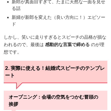
新郎が真面目すぎて、たまに天然な一面を見せ
る話
新婦が新郎を変えた（良い方向に！）エピソー
ド
しかし、笑いに走りすぎるとスピーチの品格が損な
われるので、最後は
感動的な言葉で締める
のが理
想です。
2. 実際に使える！結婚式スピーチのテンプレ
ート
オープニング：会場の空気をつかむ冒頭の
挨拶