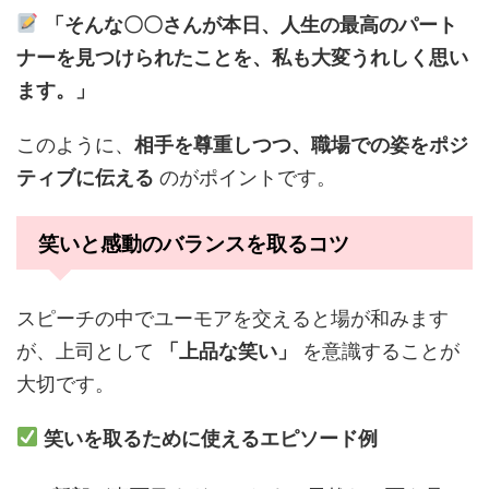
「そんな〇〇さんが本日、人生の最高のパート
ナーを見つけられたことを、私も大変うれしく思い
ます。」
このように、
相手を尊重しつつ、職場での姿をポジ
ティブに伝える
のがポイントです。
笑いと感動のバランスを取るコツ
スピーチの中でユーモアを交えると場が和みます
が、上司として
「上品な笑い」
を意識することが
大切です。
笑いを取るために使えるエピソード例