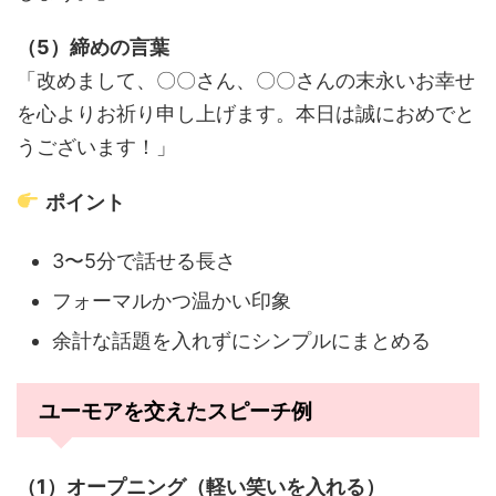
（5）締めの言葉
「改めまして、〇〇さん、〇〇さんの末永いお幸せ
を心よりお祈り申し上げます。本日は誠におめでと
うございます！」
ポイント
3〜5分で話せる長さ
フォーマルかつ温かい印象
余計な話題を入れずにシンプルにまとめる
ユーモアを交えたスピーチ例
（1）オープニング（軽い笑いを入れる）