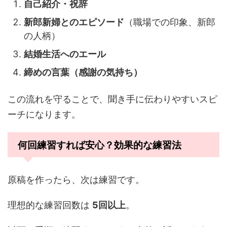
自己紹介・祝辞
新郎新婦とのエピソード
（職場での印象、新郎
の人柄）
結婚生活へのエール
締めの言葉（感謝の気持ち）
この流れを守ることで、聞き手に伝わりやすいスピ
ーチになります。
何回練習すれば安心？効果的な練習法
原稿を作ったら、次は練習です。
理想的な練習回数は
5回以上
。