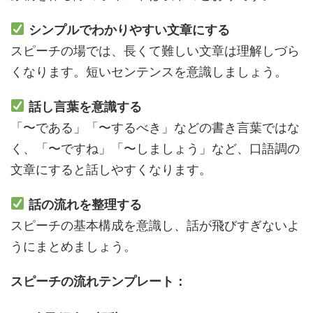
シンプルでわかりやすい文章にする
スピーチの場では、長くて難しい文章は理解しづら
くなります。短いセンテンスを意識しましょう。
話し言葉を意識する
「〜である」「〜するべき」などの書き言葉ではな
く、「〜ですね」「〜しましょう」など、口語調の
文章にすると話しやすくなります。
話の流れを整理する
スピーチの基本構成を意識し、話が飛びすぎないよ
うにまとめましょう。
スピーチの流れテンプレート：