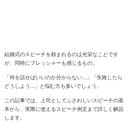
結婚式のスピーチを頼まれるのは光栄なことです
が、同時にプレッシャーも感じるもの。
「何を話せばいいのか分からない…」「失敗したら
どうしよう…」と悩む方も多いでしょう。
この記事では、上司としてふさわしいスピーチの基
本から、実際に使えるスピーチ例文まで詳しく解説
します。