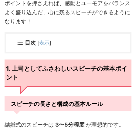
ポイントを押さえれば、感動とユーモアをバランス
よく盛り込んだ、心に残るスピーチができるように
なります！
目次
[
表示
]
1. 上司としてふさわしいスピーチの基本ポイ
ント
スピーチの長さと構成の基本ルール
結婚式のスピーチは
3〜5分程度
が理想的です。