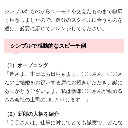
シンプルなものからユーモアを交えたものまで幅広
く用意しましたので、自分のスタイルに合うものを
選び、必要に応じてアレンジしてください。
シンプルで感動的なスピーチ例
（1）オープニング
「皆さま、本日はお日柄もよく、〇〇さん、〇〇さ
んのご結婚をお祝いする席にお招きいただき、誠に
ありがとうございます。私は新郎〇〇さんが勤める
△△会社の上司の□□と申します。」
（2）新郎の人柄を紹介
「〇〇さんは、仕事に対してとても誠実で、どんな