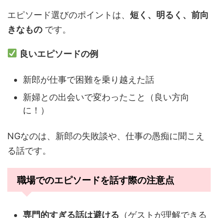
エピソード選びのポイントは、
短く、明るく、前向
きなもの
です。
良いエピソードの例
新郎が仕事で困難を乗り越えた話
新婦との出会いで変わったこと（良い方向
に！）
NGなのは、新郎の失敗談や、仕事の愚痴に聞こえ
る話です。
職場でのエピソードを話す際の注意点
専門的すぎる話は避ける
（ゲストが理解できる