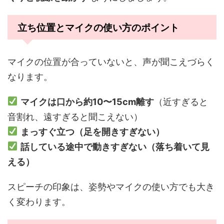
立ち位置とマイクの使い方のポイント
マイクの位置が合っていないと、声が聞こえづらく
なります。
マイクは口から約10〜15cm離す
（近すぎると
音割れ、遠すぎると聞こえない）
まっすぐ立つ（足を開きすぎない）
話している途中で動きすぎない（落ち着いて見
える）
スピーチの印象は、姿勢やマイクの使い方でも大き
く変わります。