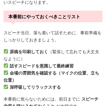
いスピーチになります。
本番前にやっておくべきことリスト
スピーチ当日、落ち着いて話すために、事前準備を
しっかりしておきましょう。
原稿を印刷しておく
（緊張して忘れても大丈夫
なように）
話すスピードを意識して最終練習
会場の雰囲気を確認する（マイクの位置、立ち
位置）
深呼吸してリラックスする
本番前に焦らないためには、前日までに
スピーチ