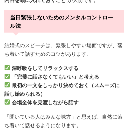
内容を頭に入れておくこと
が大切です。
当日緊張しないためのメンタルコントロー
ル法
結婚式のスピーチは、緊張しやすい場面ですが、落
ち着いて話すためのコツがあります。
深呼吸をしてリラックスする
「完璧に話さなくてもいい」と考える
最初の一文をしっかり決めておく（スムーズに
話し始められる）
会場全体を見渡しながら話す
「聞いている人はみんな味方」と思えば、自然に落
ち着いて話せるようになります。