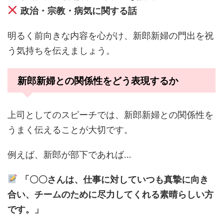
政治・宗教・病気に関する話
明るく前向きな内容を心がけ、新郎新婦の門出を祝
う気持ちを伝えましょう。
新郎新婦との関係性をどう表現するか
上司としてのスピーチでは、新郎新婦との関係性を
うまく伝えることが大切です。
例えば、新郎が部下であれば…
「〇〇さんは、仕事に対していつも真摯に向き
合い、チームのために尽力してくれる素晴らしい方
です。」