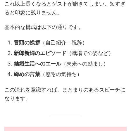
これ以上長くなるとゲストが飽きてしまい、短すぎ
ると印象に残りません。
基本的な構成は以下の通りです。
冒頭の挨拶
（自己紹介＋祝辞）
新郎新婦のエピソード
（職場での姿など）
結婚生活へのエール
（未来への励まし）
締めの言葉
（感謝の気持ち）
この流れを意識すれば、まとまりのあるスピーチに
なります。