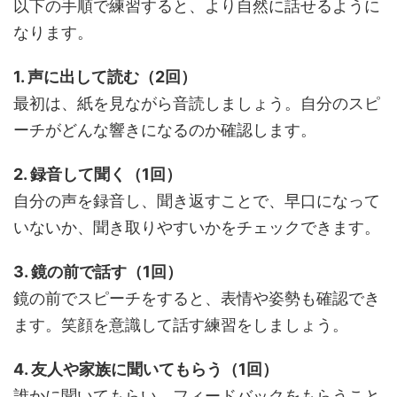
以下の手順で練習すると、より自然に話せるように
なります。
1. 声に出して読む（2回）
最初は、紙を見ながら音読しましょう。自分のスピ
ーチがどんな響きになるのか確認します。
2. 録音して聞く（1回）
自分の声を録音し、聞き返すことで、早口になって
いないか、聞き取りやすいかをチェックできます。
3. 鏡の前で話す（1回）
鏡の前でスピーチをすると、表情や姿勢も確認でき
ます。笑顔を意識して話す練習をしましょう。
4. 友人や家族に聞いてもらう（1回）
誰かに聞いてもらい、フィードバックをもらうこと