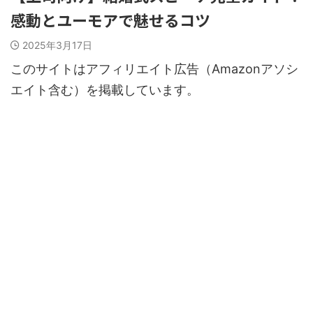
感動とユーモアで魅せるコツ
2025年3月17日
このサイトはアフィリエイト広告（Amazonアソシ
エイト含む）を掲載しています。