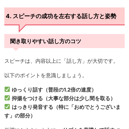
4. スピーチの成功を左右する話し方と姿勢
聞き取りやすい話し方のコツ
スピーチは、内容以上に「話し方」が大切です。
以下のポイントを意識しましょう。
ゆっくり話す（普段の1.2倍の速度）
抑揚をつける（大事な部分は少し間を取る）
はっきり発音する（特に「おめでとうございま
す」の部分）