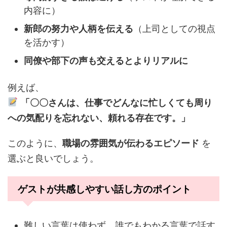
内容に）
新郎の努力や人柄を伝える
（上司としての視点
を活かす）
同僚や部下の声も交えるとよりリアルに
例えば、
「〇〇さんは、仕事でどんなに忙しくても周り
への気配りを忘れない、頼れる存在です。」
このように、
職場の雰囲気が伝わるエピソード
を
選ぶと良いでしょう。
ゲストが共感しやすい話し方のポイント
難しい言葉は使わず、誰でもわかる言葉で話す