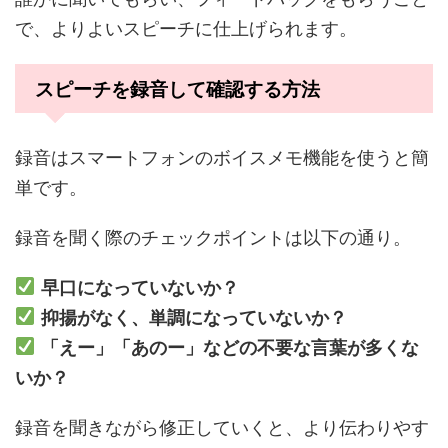
で、よりよいスピーチに仕上げられます。
スピーチを録音して確認する方法
録音はスマートフォンのボイスメモ機能を使うと簡
単です。
録音を聞く際のチェックポイントは以下の通り。
早口になっていないか？
抑揚がなく、単調になっていないか？
「えー」「あのー」などの不要な言葉が多くな
いか？
録音を聞きながら修正していくと、より伝わりやす