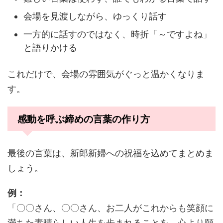
会場を見渡しながら、ゆっくり話す
一方的に話すのではなく、時折「～ですよね」
と語りかける
これだけで、会場の雰囲気がぐっと温かくなりま
す。
感動を呼ぶ締めの言葉の作り方
最後の言葉は、新郎新婦への祝福を込めてまとめま
しょう。
例：
「〇〇さん、〇〇さん、お二人がこれからも笑顔に
満ちた素晴らしい人生を歩まれることを、心より願