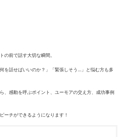
トの前で話す大切な瞬間。
何を話せばいいのか？」「緊張しそう…」と悩む方も多
ら、感動を呼ぶポイント、ユーモアの交え方、成功事例
ピーチができるようになります！