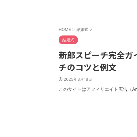
HOME
>
結婚式
>
結婚式
新郎スピーチ完全ガ
チのコツと例文
2025年3月18日
このサイトはアフィリエイト広告（Am