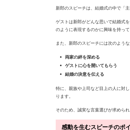
新郎のスピーチは、結婚式の中で「主
ゲストは新郎がどんな思いで結婚式を
のように表現するのかに興味を持って
また、新郎のスピーチには次のような
両家の絆を深める
ゲストに心を開いてもらう
結婚の決意を伝える
特に、親族や上司など目上の人に対し
ります。
そのため、誠実な言葉選びが求められ
感動を生むスピーチのポ