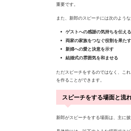
重要です。
また、新郎のスピーチには次のような
ゲストへの感謝の気持ちを伝え
両家の家族をつなぐ役割を果た
新婦への愛と決意を示す
結婚式の雰囲気を和ませる
ただスピーチをするのではなく、これ
を作ることができます。
スピーチをする場面と流
新郎がスピーチをする場面は、主に披