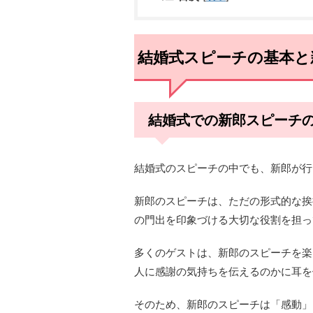
結婚式スピーチの基本と
結婚式での新郎スピーチ
結婚式のスピーチの中でも、新郎が行
新郎のスピーチは、ただの形式的な挨
の門出を印象づける大切な役割を担っ
多くのゲストは、新郎のスピーチを楽
人に感謝の気持ちを伝えるのかに耳を
そのため、新郎のスピーチは「感動」