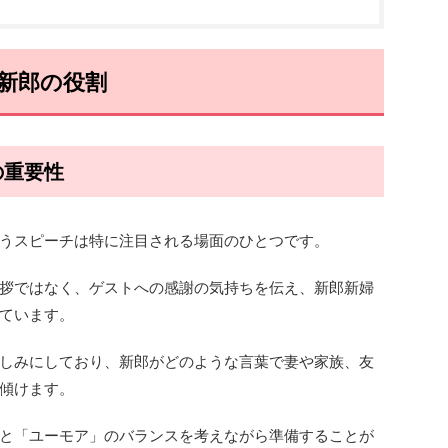
新郎の役割
の重要性
うスピーチは特に注目される場面のひとつです。
拶ではなく、ゲストへの感謝の気持ちを伝え、新郎新婦
ています。
しみにしており、新郎がどのような言葉で妻や家族、友
傾けます。
と「ユーモア」のバランスを考えながら準備することが