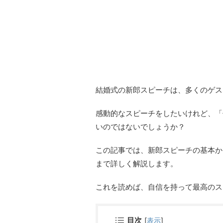
結婚式の新郎スピーチは、多くのゲス
感動的なスピーチをしたいけれど、「
いのではないでしょうか？
この記事では、新郎スピーチの基本か
まで詳しく解説します。
これを読めば、自信を持って最高のス
目次
[
表示
]