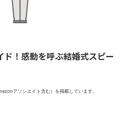
イド！感動を呼ぶ結婚式スピー
azonアソシエイト含む）を掲載しています。