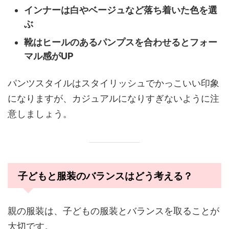
インナーは白やベージュなど落ち着いた色を選
ぶ
靴はヒールのあるパンプスを合わせるとフォー
マル感がUP
パンツスタイルはスタイリッシュでかっこいい印象
になりますが、カジュアルになりすぎないように注
意しましょう。
子どもと服装のバランスはどう考える？
親の服装は、子どもの服装とバランスを取ることが
大切です。