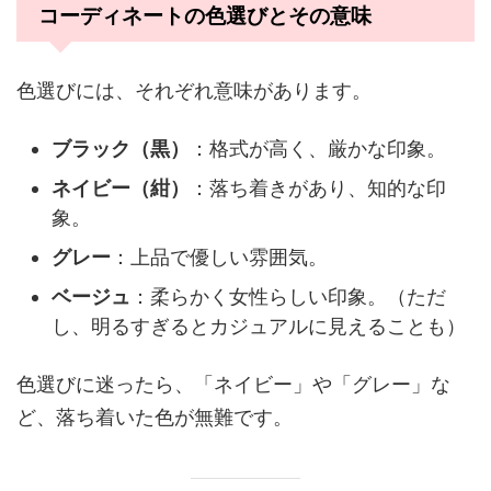
コーディネートの色選びとその意味
色選びには、それぞれ意味があります。
ブラック（黒）
：格式が高く、厳かな印象。
ネイビー（紺）
：落ち着きがあり、知的な印
象。
グレー
：上品で優しい雰囲気。
ベージュ
：柔らかく女性らしい印象。（ただ
し、明るすぎるとカジュアルに見えることも）
色選びに迷ったら、「ネイビー」や「グレー」な
ど、落ち着いた色が無難です。