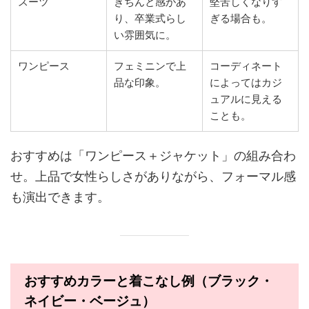
スーツ
きちんと感があ
堅苦しくなりす
り、卒業式らし
ぎる場合も。
い雰囲気に。
ワンピース
フェミニンで上
コーディネート
品な印象。
によってはカジ
ュアルに見える
ことも。
おすすめは「ワンピース＋ジャケット」の組み合わ
せ。上品で女性らしさがありながら、フォーマル感
も演出できます。
おすすめカラーと着こなし例（ブラック・
ネイビー・ベージュ）