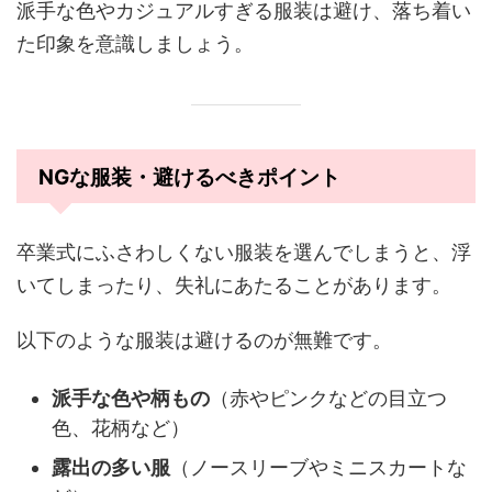
派手な色やカジュアルすぎる服装は避け、落ち着い
た印象を意識しましょう。
NGな服装・避けるべきポイント
卒業式にふさわしくない服装を選んでしまうと、浮
いてしまったり、失礼にあたることがあります。
以下のような服装は避けるのが無難です。
派手な色や柄もの
（赤やピンクなどの目立つ
色、花柄など）
露出の多い服
（ノースリーブやミニスカートな