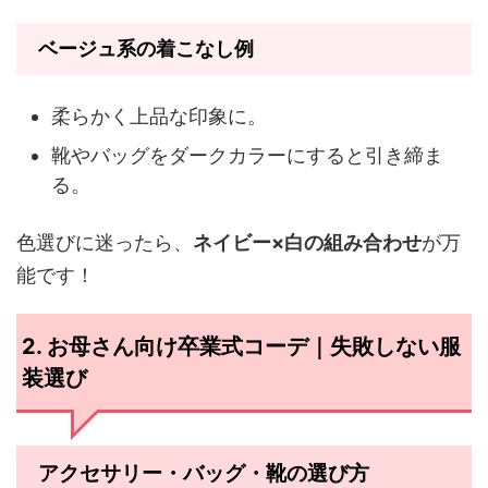
ベージュ系の着こなし例
柔らかく上品な印象に。
靴やバッグをダークカラーにすると引き締ま
る。
色選びに迷ったら、
ネイビー×白の組み合わせ
が万
能です！
2. お母さん向け卒業式コーデ｜失敗しない服
装選び
アクセサリー・バッグ・靴の選び方