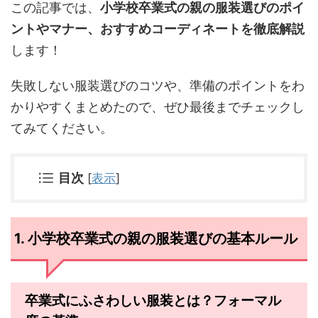
この記事では、
小学校卒業式の親の服装選びのポイ
ントやマナー、おすすめコーディネートを徹底解説
します！
失敗しない服装選びのコツや、準備のポイントをわ
かりやすくまとめたので、ぜひ最後までチェックし
てみてください。
目次
[
表示
]
1. 小学校卒業式の親の服装選びの基本ルール
卒業式にふさわしい服装とは？フォーマル