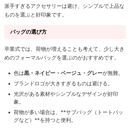
派手すぎるアクセサリーは避け、シンプルで上品な
ものを選ぶと好印象です。
バッグの選び方
卒業式では、荷物が増えることも考えて、少し大き
めのフォーマルバッグを選ぶのがおすすめです。
色は
黒・ネイビー・ベージュ・グレー
が無難。
ブランドロゴが大きすぎるものは避ける。
光沢がある素材やシンプルなデザインが好印
象。
荷物が多い場合は、**サブバッグ（トートバッ
グなど）**を持つと便利。