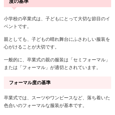
度の基準
小学校の卒業式は、子どもにとって大切な節目のイ
ベントです。
親としても、子どもの晴れ舞台にふさわしい服装を
心がけることが大切です。
一般的に、卒業式の親の服装は「セミフォーマル」
または「フォーマル」が適切とされています。
フォーマル度の基準
卒業式では、スーツやワンピースなど、落ち着いた
色合いのフォーマルな服装が基本です。