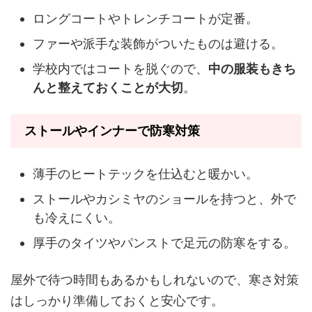
ロングコートやトレンチコートが定番。
ファーや派手な装飾がついたものは避ける。
学校内ではコートを脱ぐので、
中の服装もきち
んと整えておくことが大切
。
ストールやインナーで防寒対策
薄手のヒートテックを仕込むと暖かい。
ストールやカシミヤのショールを持つと、外で
も冷えにくい。
厚手のタイツやパンストで足元の防寒をする。
屋外で待つ時間もあるかもしれないので、寒さ対策
はしっかり準備しておくと安心です。