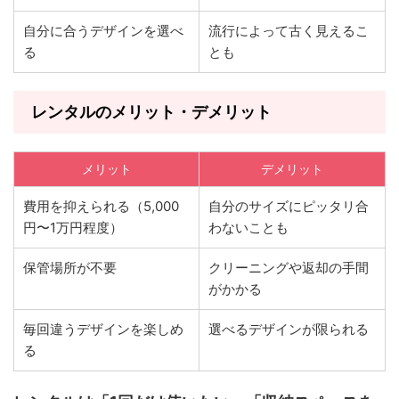
自分に合うデザインを選べ
流行によって古く見えるこ
る
とも
レンタルのメリット・デメリット
メリット
デメリット
費用を抑えられる（5,000
自分のサイズにピッタリ合
円〜1万円程度）
わないことも
保管場所が不要
クリーニングや返却の手間
がかかる
毎回違うデザインを楽しめ
選べるデザインが限られる
る