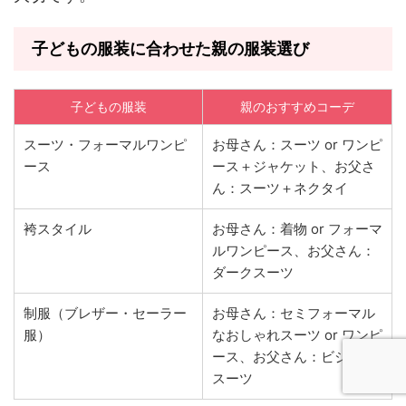
子どもの服装に合わせた親の服装選び
子どもの服装
親のおすすめコーデ
スーツ・フォーマルワンピ
お母さん：スーツ or ワンピ
ース
ース＋ジャケット、お父さ
ん：スーツ＋ネクタイ
袴スタイル
お母さん：着物 or フォーマ
ルワンピース、お父さん：
ダークスーツ
制服（ブレザー・セーラー
お母さん：セミフォーマル
服）
なおしゃれスーツ or ワンピ
ース、お父さん：ビジネス
スーツ