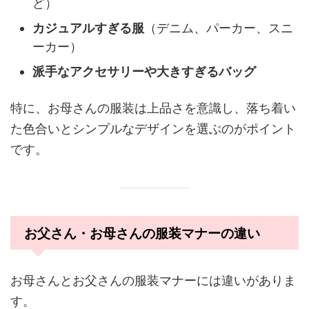
ど）
カジュアルすぎる服
（デニム、パーカー、スニ
ーカー）
派手なアクセサリーや大きすぎるバッグ
特に、お母さんの服装は上品さを意識し、落ち着い
た色合いとシンプルなデザインを選ぶのがポイント
です。
お父さん・お母さんの服装マナーの違い
お母さんとお父さんの服装マナーには違いがありま
す。