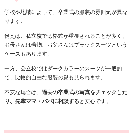
学校や地域によって、卒業式の服装の雰囲気が異な
ります。
例えば、私立校では格式が重視されることが多く、
お母さんは着物、お父さんはブラックスーツという
ケースもあります。
一方、公立校ではダークカラーのスーツが一般的
で、比較的自由な服装の親も見られます。
不安な場合は、
過去の卒業式の写真をチェックした
り、先輩ママ・パパに相談する
と安心です。