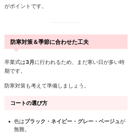
がポイントです。
防寒対策＆季節に合わせた工夫
卒業式は
3月
に行われるため、まだ寒い日が多い時
期です。
防寒対策も考えて準備しましょう。
コートの選び方
色は
ブラック・ネイビー・グレー・ベージュ
が
無難。