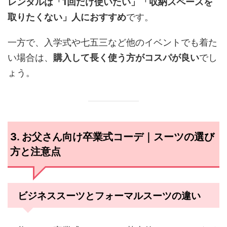
レンタルは「1回だけ使いたい」「収納スペースを
取りたくない」人におすすめ
です。
一方で、入学式や七五三など他のイベントでも着た
い場合は、
購入して長く使う方がコスパが良い
でし
ょう。
3. お父さん向け卒業式コーデ｜スーツの選び
方と注意点
ビジネススーツとフォーマルスーツの違い