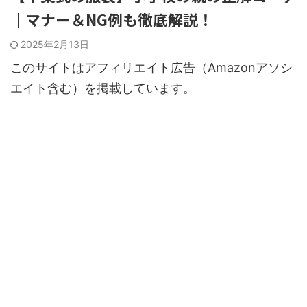
｜マナー＆NG例も徹底解説！
2025年2月13日
このサイトはアフィリエイト広告（Amazonアソシ
エイト含む）を掲載しています。