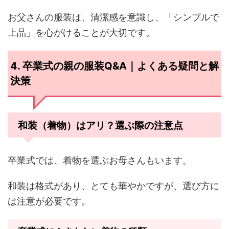
お父さんの服装は、清潔感を意識し、「シンプルで
上品」を心がけることが大切です。
4. 卒業式の親の服装Q&A｜よくある疑問と解
決策
和装（着物）はアリ？選ぶ際の注意点
卒業式では、着物を選ぶお母さんもいます。
和装は格式があり、とても華やかですが、選び方に
は注意が必要です。