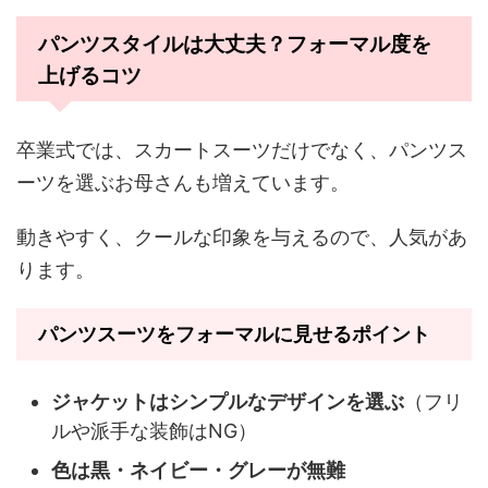
パンツスタイルは大丈夫？フォーマル度を
上げるコツ
卒業式では、スカートスーツだけでなく、パンツス
ーツを選ぶお母さんも増えています。
動きやすく、クールな印象を与えるので、人気があ
ります。
パンツスーツをフォーマルに見せるポイント
ジャケットはシンプルなデザインを選ぶ
（フリ
ルや派手な装飾はNG）
色は黒・ネイビー・グレーが無難