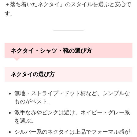
＋落ち着いたネクタイ」のスタイルを選ぶと安心で
す。
ネクタイ・シャツ・靴の選び方
ネクタイの選び方
無地・ストライプ・ドット柄など、シンプルな
ものがベスト。
派手な赤やピンクは避け、ネイビー・グレー系
を選ぶ。
シルバー系のネクタイは上品でフォーマル感が