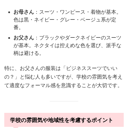
お母さん
：スーツ・ワンピース・着物が基本。
色は黒・ネイビー・グレー・ベージュ系が定
番。
お父さん
：ブラックやダークネイビーのスーツ
が基本。ネクタイは控えめな色を選び、派手な
柄は避ける。
特に、お父さんの服装は「ビジネススーツでいい
の？」と悩む人も多いですが、学校の雰囲気を考え
て適度なフォーマル感を意識することが大切です。
学校の雰囲気や地域性を考慮するポイント