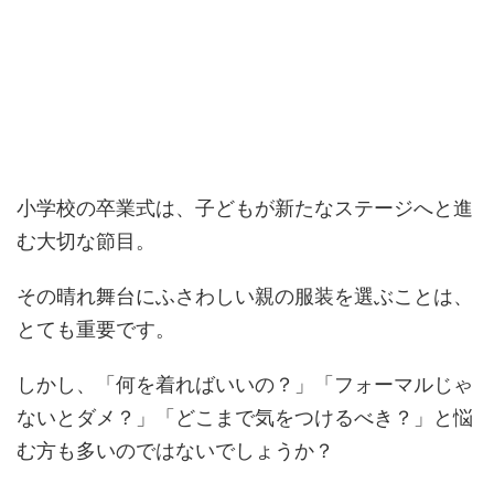
小学校の卒業式は、子どもが新たなステージへと進
む大切な節目。
その晴れ舞台にふさわしい親の服装を選ぶことは、
とても重要です。
しかし、「何を着ればいいの？」「フォーマルじゃ
ないとダメ？」「どこまで気をつけるべき？」と悩
む方も多いのではないでしょうか？