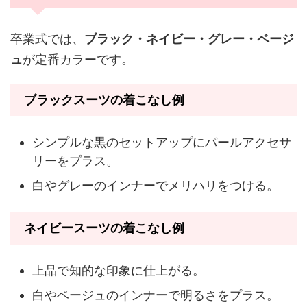
卒業式では、
ブラック・ネイビー・グレー・ベージ
ュ
が定番カラーです。
ブラックスーツの着こなし例
シンプルな黒のセットアップにパールアクセサ
リーをプラス。
白やグレーのインナーでメリハリをつける。
ネイビースーツの着こなし例
上品で知的な印象に仕上がる。
白やベージュのインナーで明るさをプラス。