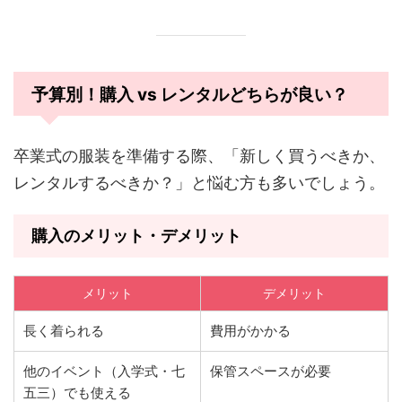
予算別！購入 vs レンタルどちらが良い？
卒業式の服装を準備する際、「新しく買うべきか、
レンタルするべきか？」と悩む方も多いでしょう。
購入のメリット・デメリット
メリット
デメリット
長く着られる
費用がかかる
他のイベント（入学式・七
保管スペースが必要
五三）でも使える