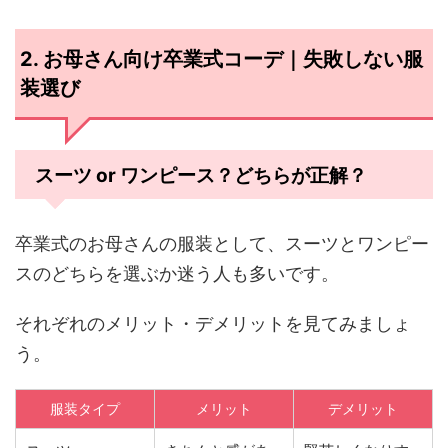
2. お母さん向け卒業式コーデ｜失敗しない服
装選び
スーツ or ワンピース？どちらが正解？
卒業式のお母さんの服装として、スーツとワンピー
スのどちらを選ぶか迷う人も多いです。
それぞれのメリット・デメリットを見てみましょ
う。
服装タイプ
メリット
デメリット