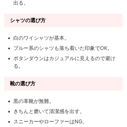
出る。
シャツの選び方
白のワイシャツが基本。
ブルー系のシャツも落ち着いた印象でOK。
ボタンダウンはカジュアルに見えるので避け
る。
靴の選び方
黒の革靴が無難。
きちんと磨いて清潔感を出す。
スニーカーやローファーはNG。