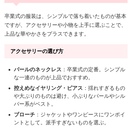
卒業式の服装は、シンプルで落ち着いたものが基本
ですが、アクセサリーや小物を上手に選ぶことで、
上品な華やかさをプラスできます。
アクセサリーの選び方
パールのネックレス
：卒業式の定番。シンプル
な一連のものが上品でおすすめ。
控えめなイヤリング・ピアス
：揺れすぎるもの
や大ぶりのものは避け、小ぶりなパールやシル
バー系がベスト。
ブローチ
：ジャケットやワンピースにワンポイ
ントとして。派手すぎないものを選ぶ。