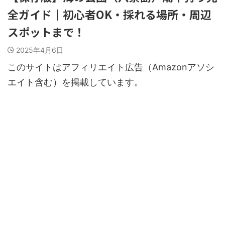
全ガイド｜初心者OK・採れる場所・周辺
スポットまで！
2025年4月6日
このサイトはアフィリエイト広告（Amazonアソシ
エイト含む）を掲載しています。