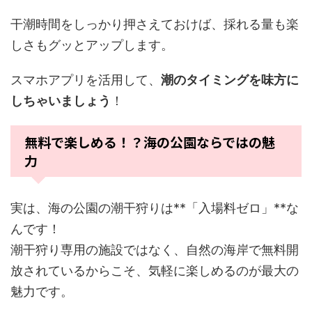
干潮時間をしっかり押さえておけば、採れる量も楽
しさもグッとアップします。
スマホアプリを活用して、
潮のタイミングを味方に
しちゃいましょう
！
無料で楽しめる！？海の公園ならではの魅
力
実は、海の公園の潮干狩りは**「入場料ゼロ」**な
んです！
潮干狩り専用の施設ではなく、自然の海岸で無料開
放されているからこそ、気軽に楽しめるのが最大の
魅力です。