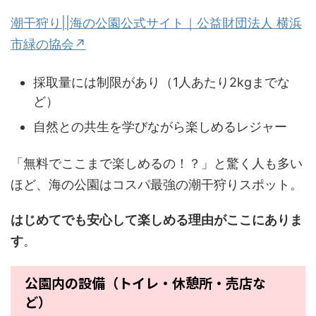
潮干狩り||海の公園公式サイト｜公益財団法人 横浜
市緑の協会↗
採取量には制限があり（1人あたり2kgまでな
ど）
自然との共生を学びながら楽しめるレジャー
「無料でここまで楽しめるの！？」と驚く人も多い
ほど、海の公園はコスパ最強の潮干狩りスポット。
はじめてでも安心して楽しめる理由がここにありま
す
。
公園内の設備（トイレ・休憩所・売店な
ど）