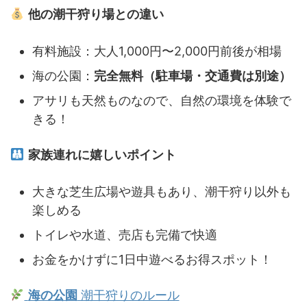
他の潮干狩り場との違い
有料施設：大人1,000円〜2,000円前後が相場
海の公園：
完全無料（駐車場・交通費は別途）
アサリも天然ものなので、自然の環境を体験で
きる！
家族連れに嬉しいポイント
大きな芝生広場や遊具もあり、潮干狩り以外も
楽しめる
トイレや水道、売店も完備で快適
お金をかけずに1日中遊べるお得スポット！
海の公園
潮干狩りのルール