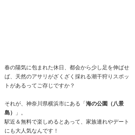
春の陽気に包まれた休日、都会から少し足を伸ばせ
ば、天然のアサリがざくざく採れる潮干狩りスポッ
トがあるってご存じですか？
それが、神奈川県横浜市にある「
海の公園（八景
島）
」。
駅近＆無料で楽しめるとあって、家族連れやデート
にも大人気なんです！