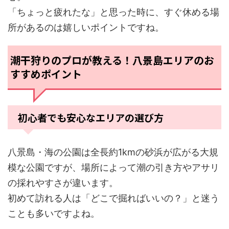
「ちょっと疲れたな」と思った時に、すぐ休める場
所があるのは嬉しいポイントですね。
潮干狩りのプロが教える！八景島エリアのお
すすめポイント
初心者でも安心なエリアの選び方
八景島・海の公園は全長約1kmの砂浜が広がる大規
模な公園ですが、場所によって潮の引き方やアサリ
の採れやすさが違います。
初めて訪れる人は「どこで掘ればいいの？」と迷う
ことも多いですよね。