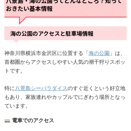
八景島・海の公園ってどんなところ？知って
おきたい基本情報
海の公園のアクセスと駐車場情報
神奈川県横浜市金沢区に位置する「
海の公園
」は、
首都圏からアクセスしやすい人気の潮干狩りスポッ
トです。
特に
八景島シーパラダイス
のすぐ近くという好立地
もあり、家族連れやカップルでにぎわう場所となっ
ています。
電車でのアクセス