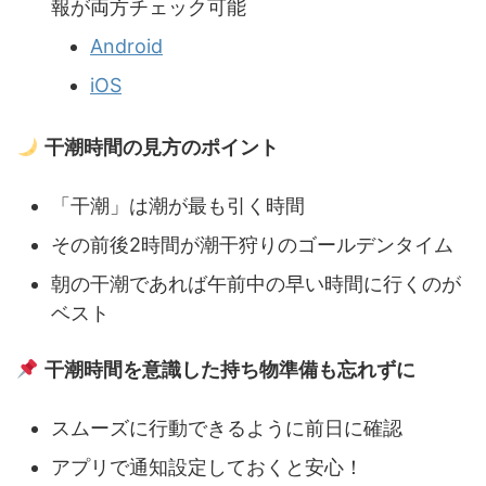
報が両方チェック可能
Android
iOS
干潮時間の見方のポイント
「干潮」は潮が最も引く時間
その前後2時間が潮干狩りのゴールデンタイム
朝の干潮であれば午前中の早い時間に行くのが
ベスト
干潮時間を意識した持ち物準備も忘れずに
スムーズに行動できるように前日に確認
アプリで通知設定しておくと安心！