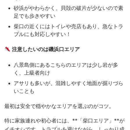
砂浜がやわらかく、貝殻の破片が少ないので素
足でも歩きやすい
柴口の近くにはトイレや売店もあり、急なトラ
ブルにも対応しやすい！
注意したいのは磯浜口エリア
八景島側にあるこちらのエリアは少し岩が多
く、上級者向け
アサリも多いが、混雑しやすく地面が掘りづら
いことも
最初は安全で穏やかなエリアを選ぶのがコツ。
特に家族連れや初心者には、**「柴口エリア」**が
イチオシです。トラブルを避けながら、しっかり成