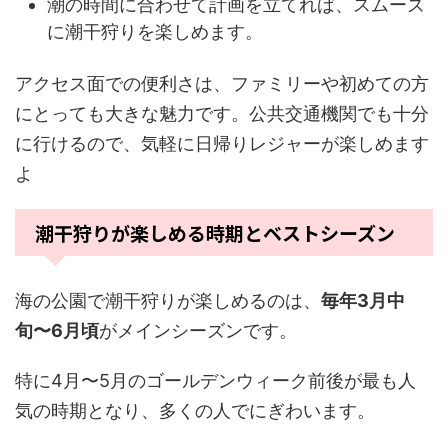
潮の時間に合わせて計画を立てれば、スムーズ
に潮干狩りを楽しめます。
アクセス面での便利さは、ファミリーや初めての方
にとっても大きな魅力です。公共交通機関でも十分
に行けるので、気軽に日帰りレジャーが楽しめます
よ
潮干狩りが楽しめる時期とベストシーズン
海の公園で潮干狩りが楽しめるのは、
毎年3月中
旬〜6月頃
がメインシーズンです。
特に4月〜5月のゴールデンウィーク前後が最も人
気の時期となり、多くの人でにぎわいます。