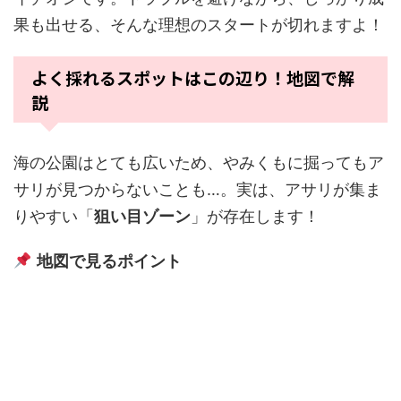
果も出せる、そんな理想のスタートが切れますよ！
よく採れるスポットはこの辺り！地図で解
説
海の公園はとても広いため、やみくもに掘ってもア
サリが見つからないことも…。実は、アサリが集ま
りやすい「
狙い目ゾーン
」が存在します！
地図で見るポイント