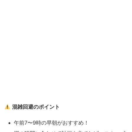
混雑回避のポイント
午前7〜9時の早朝がおすすめ！