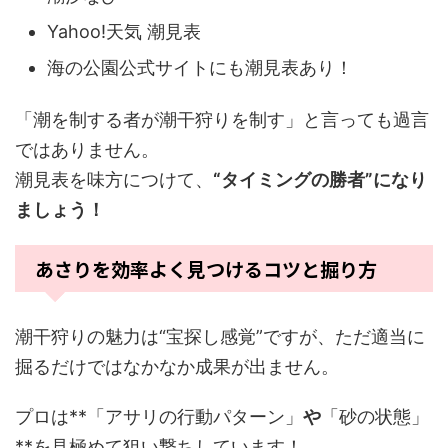
Yahoo!天気 潮見表
海の公園公式サイトにも潮見表あり！
「潮を制する者が潮干狩りを制す」と言っても過言
ではありません。
潮見表を味方につけて、
“タイミングの勝者”になり
ましょう！
あさりを効率よく見つけるコツと掘り方
潮干狩りの魅力は“宝探し感覚”ですが、ただ適当に
掘るだけではなかなか成果が出ません。
プロは**「アサリの行動パターン」
や
「砂の状態」
**を見極めて狙い撃ちしています！