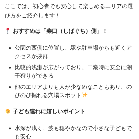
ここでは、初心者でも安心して楽しめるエリアの選
び方をご紹介します！
おすすめは「柴口（しばぐち）側」！
公園の西側に位置し、駅や駐車場からも近くア
クセスが抜群
比較的浅瀬が広がっており、干潮時に安全に潮
干狩りができる
他のエリアよりも人が少なめなこともあり、の
びのび掘れる穴場スポット
子ども連れに嬉しいポイント
水深が浅く、波も穏やかなので小さな子どもで
も安心