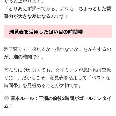
ぐっと上がります。
「とりあえず掘ってみる」よりも、
ちょっとした観
察力が大きな差になる
んです！
潮見表を活用した狙い目の時間帯
潮干狩りで「採れるか・採れないか」を左右するの
が、
潮の時間
です。
どんなに腕が良くても、タイミングが悪ければ空振
りに…。だからこそ、潮見表を活用して「ベストな
時間帯」を見極めることが大切です。
基本ルール：干潮の前後2時間がゴールデンタイ
ム！