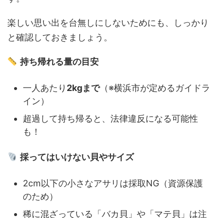
楽しい思い出を台無しにしないためにも、しっかり
と確認しておきましょう。
持ち帰れる量の目安
一人あたり
2kgまで
（※横浜市が定めるガイドラ
イン）
超過して持ち帰ると、法律違反になる可能性
も！
採ってはいけない貝やサイズ
2cm以下の小さなアサリは採取NG（資源保護
のため）
稀に混ざっている「バカ貝」や「マテ貝」は注