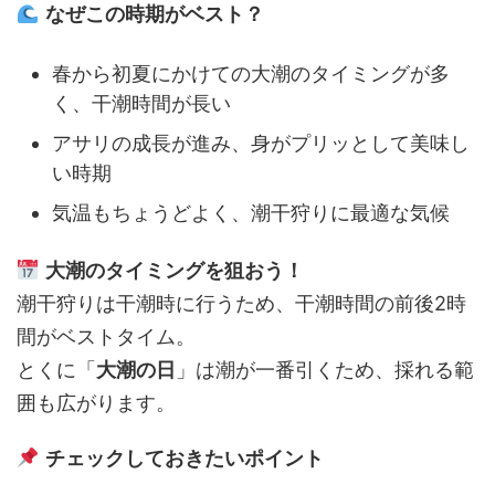
なぜこの時期がベスト？
春から初夏にかけての大潮のタイミングが多
く、干潮時間が長い
アサリの成長が進み、身がプリッとして美味し
い時期
気温もちょうどよく、潮干狩りに最適な気候
大潮のタイミングを狙おう！
潮干狩りは干潮時に行うため、干潮時間の前後2時
間がベストタイム。
とくに「
大潮の日
」は潮が一番引くため、採れる範
囲も広がります。
チェックしておきたいポイント