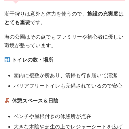
潮干狩りは意外と体力を使うので、
施設の充実度は
とても重要
です。
海の公園はその点でもファミリーや初心者に優しい
環境が整っています。
トイレの数・場所
園内に複数か所あり、清掃も行き届いて清潔
バリアフリートイレも完備されているので安心
休憩スペース＆日陰
ベンチや屋根付きの休憩所が点在
大きな木陰や芝生の上でレジャーシートを広げ