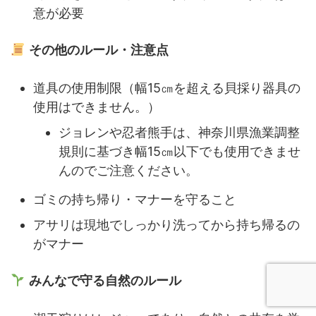
意が必要
その他のルール・注意点
道具の使用制限（幅15㎝を超える貝採り器具の
使用はできません。）
ジョレンや忍者熊手は、神奈川県漁業調整
規則に基づき幅15㎝以下でも使用できませ
んのでご注意ください。
ゴミの持ち帰り・マナーを守ること
アサリは現地でしっかり洗ってから持ち帰るの
がマナー
みんなで守る自然のルール