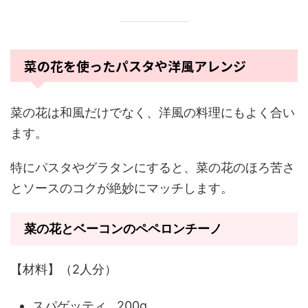
菜の花を使ったパスタや洋風アレンジ
菜の花は和風だけでなく、洋風の料理にもよく合い
ます。
特にパスタやグラタンにすると、菜の花のほろ苦さ
とソースのコクが絶妙にマッチします。
菜の花とベーコンのペペロンチーノ
【材料】（2人分）
スパゲッティ…200g