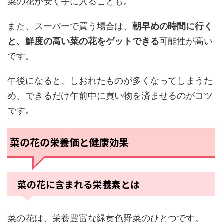
菜の花が安く手に入ることも。
また、スーパーで買う場合は、
朝早めの時間に行く
と、鮮度の高い菜の花をゲットできる
可能性が高い
です。
午後になると、しおれたものが多くなってしまうた
め、できるだけ午前中に買い物を済ませるのがコツ
です。
菜の花の栄養価と健康効果
菜の花に含まれる栄養素とは
菜の花は、栄養豊富な緑黄色野菜のひとつです。