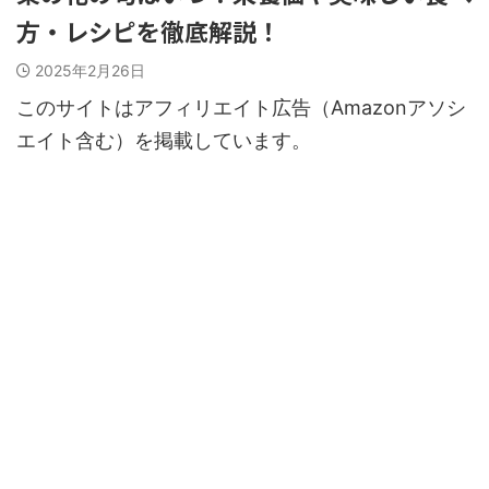
方・レシピを徹底解説！
2025年2月26日
このサイトはアフィリエイト広告（Amazonアソシ
エイト含む）を掲載しています。