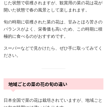
じた状態で収穫されますが、観賞用の菜の花は花が
開いた状態で春の風景として楽しまれます。
旬の時期に収穫された菜の花は、甘みとほろ苦さの
バランスがよく、栄養価も高いため、この時期に積
極的に食べるのがおすすめです。
スーパーなどで見かけたら、ぜひ手に取ってみてく
ださい。
地域ごとの菜の花の旬の違い
日本全国で菜の花は栽培されていますが、地域ごと