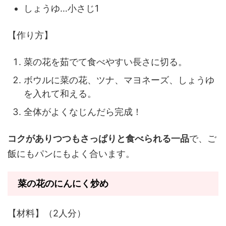
しょうゆ…小さじ1
【作り方】
菜の花を茹でて食べやすい長さに切る。
ボウルに菜の花、ツナ、マヨネーズ、しょうゆ
を入れて和える。
全体がよくなじんだら完成！
コクがありつつもさっぱりと食べられる一品
で、ご
飯にもパンにもよく合います。
菜の花のにんにく炒め
【材料】（2人分）