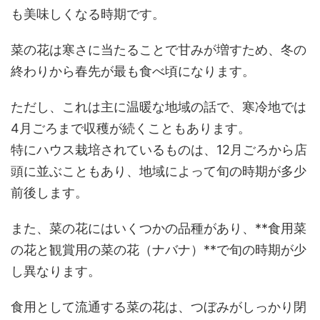
も美味しくなる時期です。
菜の花は寒さに当たることで甘みが増すため、冬の
終わりから春先が最も食べ頃になります。
ただし、これは主に温暖な地域の話で、寒冷地では
4月ごろまで収穫が続くこともあります。
特にハウス栽培されているものは、12月ごろから店
頭に並ぶこともあり、地域によって旬の時期が多少
前後します。
また、菜の花にはいくつかの品種があり、**食用菜
の花と観賞用の菜の花（ナバナ）**で旬の時期が少
し異なります。
食用として流通する菜の花は、つぼみがしっかり閉