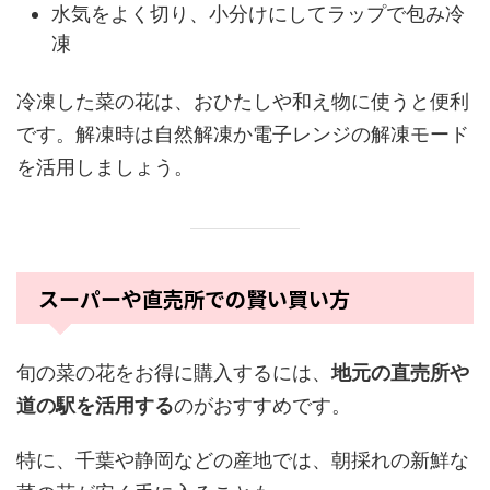
水気をよく切り、小分けにしてラップで包み冷
凍
冷凍した菜の花は、おひたしや和え物に使うと便利
です。解凍時は自然解凍か電子レンジの解凍モード
を活用しましょう。
スーパーや直売所での賢い買い方
旬の菜の花をお得に購入するには、
地元の直売所や
道の駅を活用する
のがおすすめです。
特に、千葉や静岡などの産地では、朝採れの新鮮な