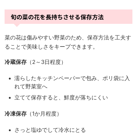
旬の菜の花を長持ちさせる保存方法
菜の花は傷みやすい野菜のため、保存方法を工夫す
ることで美味しさをキープできます。
冷蔵保存
（2～3日程度）
濡らしたキッチンペーパーで包み、ポリ袋に入
れて野菜室へ
立てて保存すると、鮮度が落ちにくい
冷凍保存
（1か月程度）
さっと塩ゆでして冷水にとる