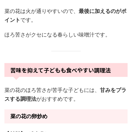
菜の花は火が通りやすいので、
最後に加えるのがポ
イント
です。
ほろ苦さがクセになる春らしい味噌汁です。
苦味を抑えて子どもも食べやすい調理法
菜の花のほろ苦さが苦手な子どもには、
甘みをプラ
スする調理法
がおすすめです。
菜の花の卵炒め