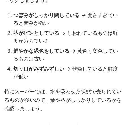
ェックしましょう。
つぼみがしっかり閉じている
→ 開きすぎてい
ると苦みが強い
茎がピンとしている
→ しおれているものは鮮
度が落ちている
鮮やかな緑色をしている
→ 黄色く変色してい
るものは古い
切り口がみずみずしい
→ 乾燥していると鮮度
が低い
特にスーパーでは、水を吸わせた状態で売られてい
るものが多いので、葉や茎がしっかりしているかを
確認しましょう。