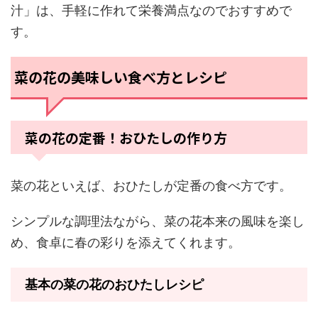
汁」は、手軽に作れて栄養満点なのでおすすめで
す。
菜の花の美味しい食べ方とレシピ
菜の花の定番！おひたしの作り方
菜の花といえば、おひたしが定番の食べ方です。
シンプルな調理法ながら、菜の花本来の風味を楽し
め、食卓に春の彩りを添えてくれます。
基本の菜の花のおひたしレシピ