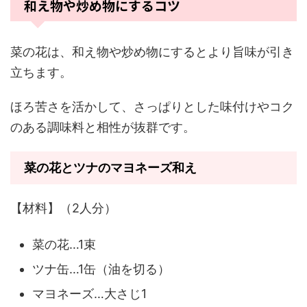
和え物や炒め物にするコツ
菜の花は、和え物や炒め物にするとより旨味が引き
立ちます。
ほろ苦さを活かして、さっぱりとした味付けやコク
のある調味料と相性が抜群です。
菜の花とツナのマヨネーズ和え
【材料】（2人分）
菜の花…1束
ツナ缶…1缶（油を切る）
マヨネーズ…大さじ1