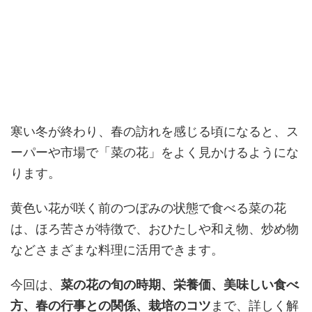
寒い冬が終わり、春の訪れを感じる頃になると、ス
ーパーや市場で「菜の花」をよく見かけるようにな
ります。
黄色い花が咲く前のつぼみの状態で食べる菜の花
は、ほろ苦さが特徴で、おひたしや和え物、炒め物
などさまざまな料理に活用できます。
今回は、
菜の花の旬の時期、栄養価、美味しい食べ
方、春の行事との関係、栽培のコツ
まで、詳しく解