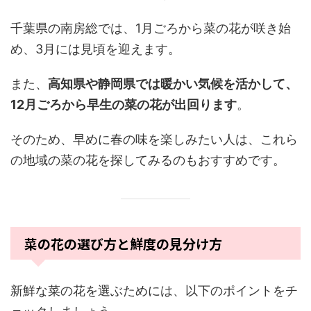
千葉県の南房総では、1月ごろから菜の花が咲き始
め、3月には見頃を迎えます。
また、
高知県や静岡県では暖かい気候を活かして、
12月ごろから早生の菜の花が出回ります
。
そのため、早めに春の味を楽しみたい人は、これら
の地域の菜の花を探してみるのもおすすめです。
菜の花の選び方と鮮度の見分け方
新鮮な菜の花を選ぶためには、以下のポイントをチ