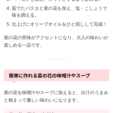
茹でたパスタと菜の花を加え、塩・こしょうで
味を調える。
仕上げにオリーブオイルをひと回しして完成！
菜の花の苦味がアクセントになり、大人の味わいが
楽しめる一品です。
簡単に作れる菜の花の味噌汁やスープ
菜の花を味噌汁やスープに加えると、出汁のうまみ
と相まって優しい味わいになります。