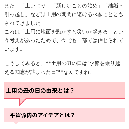
また、「土いじり」「新しいことの始め」「結婚・
引っ越し」などは土用の期間に避けるべきこととも
されてきました。
これは「土用に地面を動かすと災いが起きる」とい
う考えがあったためで、今でも一部では信じられて
います。
こうしてみると、**土用の丑の日は“季節を乗り越
える知恵が詰まった日”**なんですね。
土用の丑の日の由来とは？
平賀源内のアイデアとは？