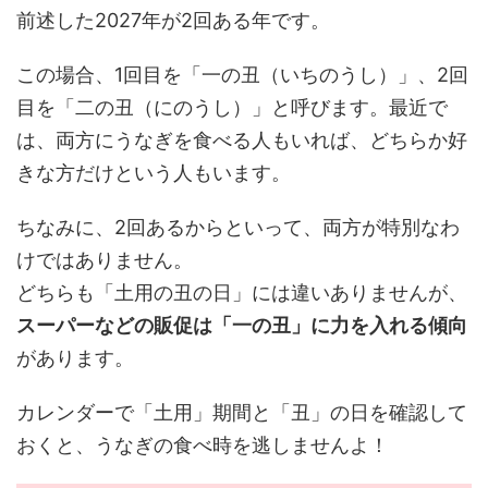
前述した2027年が2回ある年です。
この場合、1回目を「一の丑（いちのうし）」、2回
目を「二の丑（にのうし）」と呼びます。最近で
は、両方にうなぎを食べる人もいれば、どちらか好
きな方だけという人もいます。
ちなみに、2回あるからといって、両方が特別なわ
けではありません。
どちらも「土用の丑の日」には違いありませんが、
スーパーなどの販促は「一の丑」に力を入れる傾向
があります。
カレンダーで「土用」期間と「丑」の日を確認して
おくと、うなぎの食べ時を逃しませんよ！