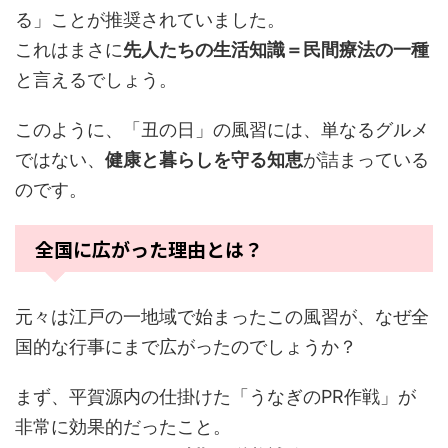
る」ことが推奨されていました。
これはまさに
先人たちの生活知識＝民間療法の一種
と言えるでしょう。
このように、「丑の日」の風習には、単なるグルメ
ではない、
健康と暮らしを守る知恵
が詰まっている
のです。
全国に広がった理由とは？
元々は江戸の一地域で始まったこの風習が、なぜ全
国的な行事にまで広がったのでしょうか？
まず、平賀源内の仕掛けた「うなぎのPR作戦」が
非常に効果的だったこと。