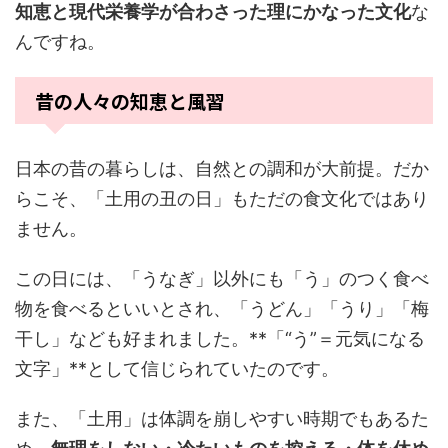
知恵と現代栄養学が合わさった理にかなった文化
な
んですね。
昔の人々の知恵と風習
日本の昔の暮らしは、自然との調和が大前提。だか
らこそ、「土用の丑の日」もただの食文化ではあり
ません。
この日には、「うなぎ」以外にも「う」のつく食べ
物を食べるといいとされ、「うどん」「うり」「梅
干し」なども好まれました。**「“う”＝元気になる
文字」**として信じられていたのです。
また、「土用」は体調を崩しやすい時期でもあるた