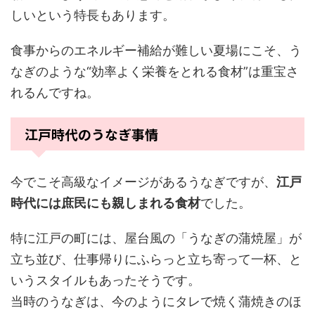
しいという特長もあります。
食事からのエネルギー補給が難しい夏場にこそ、う
なぎのような“効率よく栄養をとれる食材”は重宝さ
れるんですね。
江戸時代のうなぎ事情
今でこそ高級なイメージがあるうなぎですが、
江戸
時代には庶民にも親しまれる食材
でした。
特に江戸の町には、屋台風の「うなぎの蒲焼屋」が
立ち並び、仕事帰りにふらっと立ち寄って一杯、と
いうスタイルもあったそうです。
当時のうなぎは、今のようにタレで焼く蒲焼きのほ