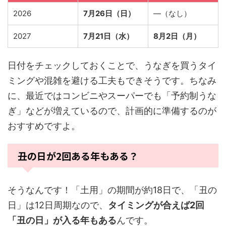
2026
7月26日（日）
—（なし）
2027
7月21日（水）
8月2日（月）
日付をチェックしておくことで、うなぎを買うタイ
ミングや混雑を避ける工夫もできそうです。ちなみ
に、最近ではコンビニやスーパーでも「予約制うな
ぎ」などが増えているので、計画的に準備するのが
おすすめですよ。
丑の日が2回ある年もある？
そうなんです！「土用」の期間が約18日で、「丑の
日」は12日周期なので、
タイミングが合えば2回
「丑の日」が入る年もある
んです。