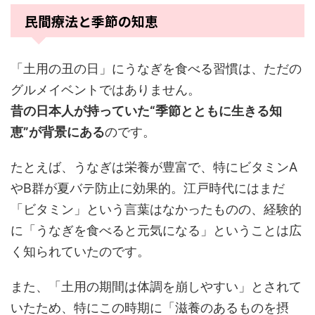
民間療法と季節の知恵
「土用の丑の日」にうなぎを食べる習慣は、ただの
グルメイベントではありません。
昔の日本人が持っていた“季節とともに生きる知
恵”が背景にある
のです。
たとえば、うなぎは栄養が豊富で、特にビタミンA
やB群が夏バテ防止に効果的。江戸時代にはまだ
「ビタミン」という言葉はなかったものの、経験的
に「うなぎを食べると元気になる」ということは広
く知られていたのです。
また、「土用の期間は体調を崩しやすい」とされて
いたため、特にこの時期に「滋養のあるものを摂