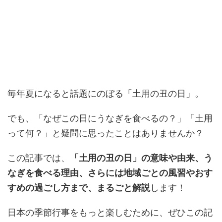
毎年夏になると話題にのぼる「土用の丑の日」。
でも、「なぜこの日にうなぎを食べるの？」「土用
って何？」と疑問に思ったことはありませんか？
この記事では、
「土用の丑の日」の意味や由来、う
なぎを食べる理由、さらには地域ごとの風習やおす
すめの過ごし方まで、まるごと解説
します！
日本の季節行事をもっと楽しむために、ぜひこの記