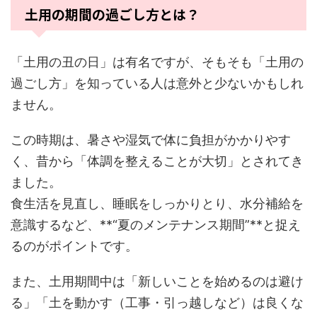
土用の期間の過ごし方とは？
「土用の丑の日」は有名ですが、そもそも「土用の
過ごし方」を知っている人は意外と少ないかもしれ
ません。
この時期は、暑さや湿気で体に負担がかかりやす
く、昔から「体調を整えることが大切」とされてき
ました。
食生活を見直し、睡眠をしっかりとり、水分補給を
意識するなど、**“夏のメンテナンス期間”**と捉え
るのがポイントです。
また、土用期間中は「新しいことを始めるのは避け
る」「土を動かす（工事・引っ越しなど）は良くな