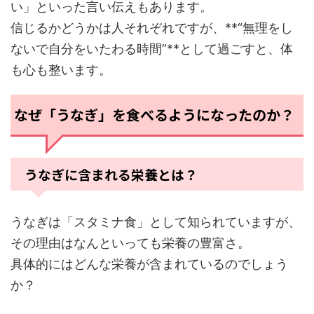
い」といった言い伝えもあります。
信じるかどうかは人それぞれですが、**“無理をし
ないで自分をいたわる時間”**として過ごすと、体
も心も整います。
なぜ「うなぎ」を食べるようになったのか？
うなぎに含まれる栄養とは？
うなぎは「スタミナ食」として知られていますが、
その理由はなんといっても栄養の豊富さ。
具体的にはどんな栄養が含まれているのでしょう
か？