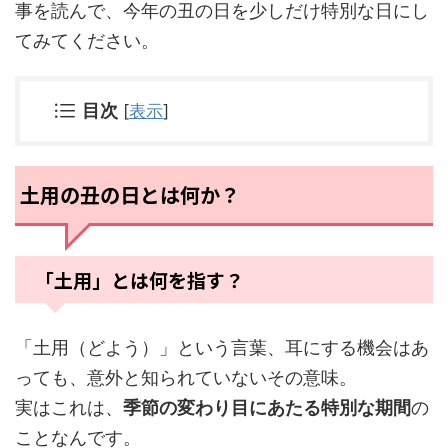
事を読んで、今年の丑の日を少しだけ特別な日にし
てみてください。
目次
[
表示
]
土用の丑の日とは何か？
「土用」とは何を指す？
「土用（どよう）」という言葉、耳にする機会はあ
っても、意外と知られていないその意味。
実はこれは、
季節の変わり目にあたる特別な期間
の
ことなんです。