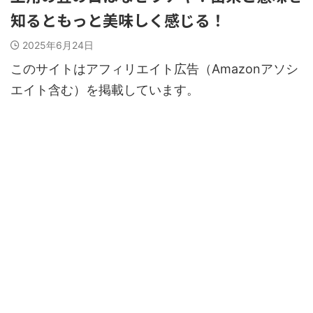
知るともっと美味しく感じる！
2025年6月24日
このサイトはアフィリエイト広告（Amazonアソシ
エイト含む）を掲載しています。