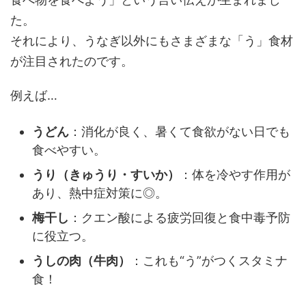
た。
それにより、うなぎ以外にもさまざまな「う」食材
が注目されたのです。
例えば…
うどん
：消化が良く、暑くて食欲がない日でも
食べやすい。
うり（きゅうり・すいか）
：体を冷やす作用が
あり、熱中症対策に◎。
梅干し
：クエン酸による疲労回復と食中毒予防
に役立つ。
うしの肉（牛肉）
：これも“う”がつくスタミナ
食！