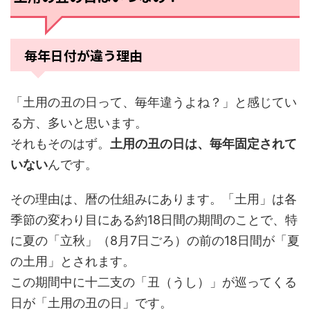
毎年日付が違う理由
「土用の丑の日って、毎年違うよね？」と感じてい
る方、多いと思います。
それもそのはず。
土用の丑の日は、毎年固定されて
いない
んです。
その理由は、暦の仕組みにあります。「土用」は各
季節の変わり目にある約18日間の期間のことで、特
に夏の「立秋」（8月7日ごろ）の前の18日間が「夏
の土用」とされます。
この期間中に十二支の「丑（うし）」が巡ってくる
日が「土用の丑の日」です。