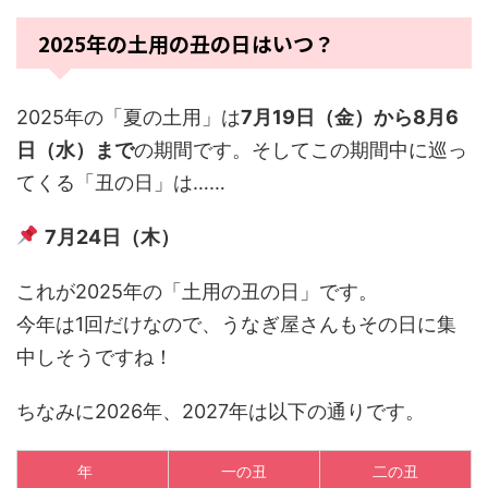
2025年の土用の丑の日はいつ？
2025年の「夏の土用」は
7月19日（金）から8月6
日（水）まで
の期間です。そしてこの期間中に巡っ
てくる「丑の日」は……
7月24日（木）
これが2025年の「土用の丑の日」です。
今年は1回だけなので、うなぎ屋さんもその日に集
中しそうですね！
ちなみに2026年、2027年は以下の通りです。
年
一の丑
二の丑