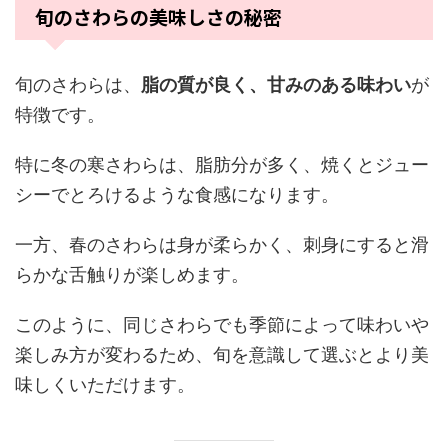
旬のさわらの美味しさの秘密
旬のさわらは、
脂の質が良く、甘みのある味わい
が
特徴です。
特に冬の寒さわらは、脂肪分が多く、焼くとジュー
シーでとろけるような食感になります。
一方、春のさわらは身が柔らかく、刺身にすると滑
らかな舌触りが楽しめます。
このように、同じさわらでも季節によって味わいや
楽しみ方が変わるため、旬を意識して選ぶとより美
味しくいただけます。