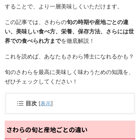
することで、より一層美味しくいただけます。
この記事では、さわらの
旬の時期や産地ごとの違
い、美味しい食べ方、栄養、保存方法、さらには世
界での食べられ方まで
を徹底解説！
これを読めば、あなたもさわら博士になれるかも？
旬のさわらを最高に美味しく味わうための知識を、
ぜひチェックしてください！
目次
[
表示
]
さわらの旬と産地ごとの違い