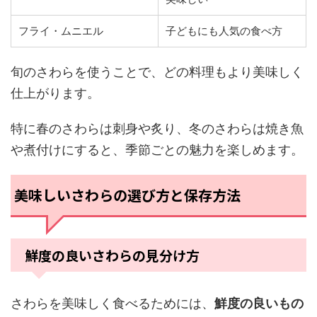
フライ・ムニエル
子どもにも人気の食べ方
旬のさわらを使うことで、どの料理もより美味しく
仕上がります。
特に春のさわらは刺身や炙り、冬のさわらは焼き魚
や煮付けにすると、季節ごとの魅力を楽しめます。
美味しいさわらの選び方と保存方法
鮮度の良いさわらの見分け方
さわらを美味しく食べるためには、
鮮度の良いもの