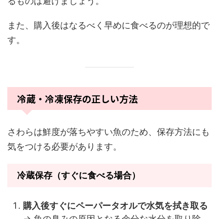
るものは避けましょう。
また、購入後はなるべく早めに食べるのが理想的で
す。
冷蔵・冷凍保存の正しい方法
さわらは鮮度が落ちやすい魚のため、保存方法にも
気をつける必要があります。
冷蔵保存（すぐに食べる場合）
購入後すぐにペーパータオルで水気を拭き取る
→ 魚の臭みの原因となる余分な水分を取り除