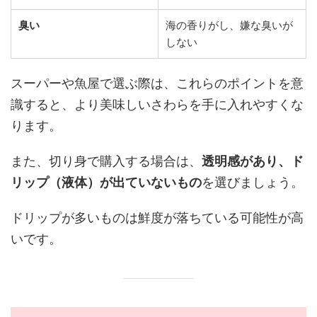
臭い
海の香りがし、嫌な臭いが
しない
スーパーや魚屋で選ぶ際は、これらのポイントを意
識すると、より美味しいさわらを手に入れやすくな
ります。
また、切り身で購入する場合は、
透明感があり、ド
リップ（液体）が出ていないもの
を選びましょう。
ドリップが多いものは鮮度が落ちている可能性が高
いです。