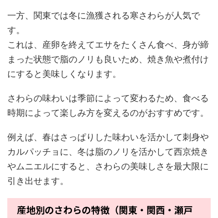
一方、関東では冬に漁獲される寒さわらが人気で
す。
これは、産卵を終えてエサをたくさん食べ、身が締
まった状態で脂のノリも良いため、焼き魚や煮付け
にすると美味しくなります。
さわらの味わいは季節によって変わるため、食べる
時期によって楽しみ方を変えるのがおすすめです。
例えば、春はさっぱりした味わいを活かして刺身や
カルパッチョに、冬は脂のノリを活かして西京焼き
やムニエルにすると、さわらの美味しさを最大限に
引き出せます。
産地別のさわらの特徴（関東・関西・瀬戸