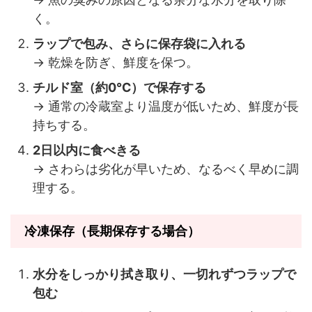
く。
ラップで包み、さらに保存袋に入れる
→ 乾燥を防ぎ、鮮度を保つ。
チルド室（約0℃）で保存する
→ 通常の冷蔵室より温度が低いため、鮮度が長
持ちする。
2日以内に食べきる
→ さわらは劣化が早いため、なるべく早めに調
理する。
冷凍保存（長期保存する場合）
水分をしっかり拭き取り、一切れずつラップで
包む