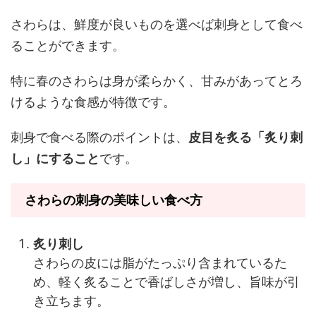
さわらは、鮮度が良いものを選べば刺身として食べ
ることができます。
特に春のさわらは身が柔らかく、甘みがあってとろ
けるような食感が特徴です。
刺身で食べる際のポイントは、
皮目を炙る「炙り刺
し」にすること
です。
さわらの刺身の美味しい食べ方
炙り刺し
さわらの皮には脂がたっぷり含まれているた
め、軽く炙ることで香ばしさが増し、旨味が引
き立ちます。