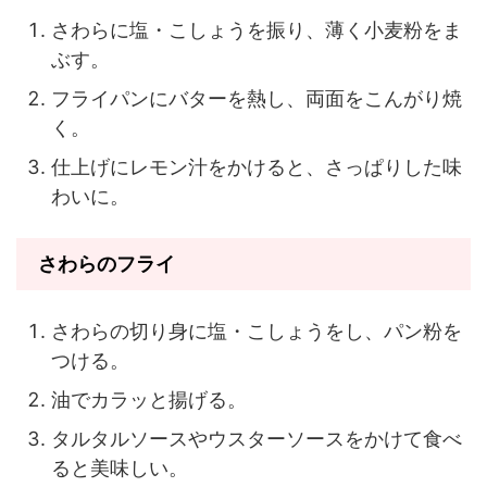
さわらに塩・こしょうを振り、薄く小麦粉をま
ぶす。
フライパンにバターを熱し、両面をこんがり焼
く。
仕上げにレモン汁をかけると、さっぱりした味
わいに。
さわらのフライ
さわらの切り身に塩・こしょうをし、パン粉を
つける。
油でカラッと揚げる。
タルタルソースやウスターソースをかけて食べ
ると美味しい。