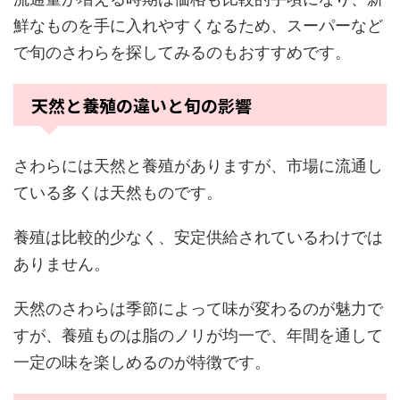
鮮なものを手に入れやすくなるため、スーパーなど
で旬のさわらを探してみるのもおすすめです。
天然と養殖の違いと旬の影響
さわらには天然と養殖がありますが、市場に流通し
ている多くは天然ものです。
養殖は比較的少なく、安定供給されているわけでは
ありません。
天然のさわらは季節によって味が変わるのが魅力で
すが、養殖ものは脂のノリが均一で、年間を通して
一定の味を楽しめるのが特徴です。