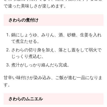
で違った美味しさが楽しめます。
さわらの煮付け
鍋にしょうゆ、みりん、酒、砂糖、生姜を入れ
て煮立たせる。
さわらの切り身を加え、落とし蓋をして弱火で
じっくり煮込む。
煮汁がしっかり絡んだら完成。
甘辛い味付けが染み込み、ご飯が進む一品になりま
す。
さわらのムニエル