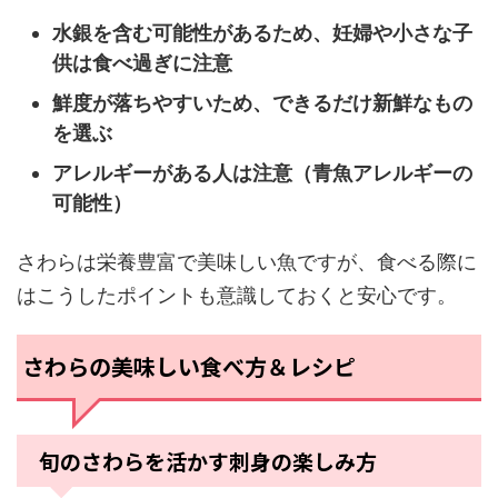
水銀を含む可能性があるため、妊婦や小さな子
供は食べ過ぎに注意
鮮度が落ちやすいため、できるだけ新鮮なもの
を選ぶ
アレルギーがある人は注意（青魚アレルギーの
可能性）
さわらは栄養豊富で美味しい魚ですが、食べる際に
はこうしたポイントも意識しておくと安心です。
さわらの美味しい食べ方＆レシピ
旬のさわらを活かす刺身の楽しみ方