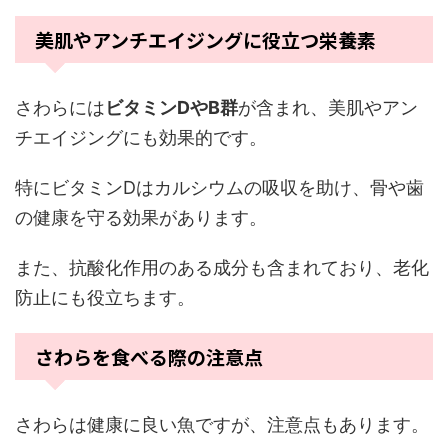
美肌やアンチエイジングに役立つ栄養素
さわらには
ビタミンDやB群
が含まれ、美肌やアン
チエイジングにも効果的です。
特にビタミンDはカルシウムの吸収を助け、骨や歯
の健康を守る効果があります。
また、抗酸化作用のある成分も含まれており、老化
防止にも役立ちます。
さわらを食べる際の注意点
さわらは健康に良い魚ですが、注意点もあります。