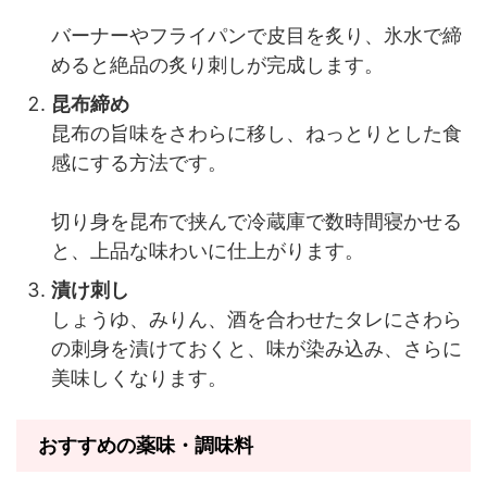
バーナーやフライパンで皮目を炙り、氷水で締
めると絶品の炙り刺しが完成します。
昆布締め
昆布の旨味をさわらに移し、ねっとりとした食
感にする方法です。
切り身を昆布で挟んで冷蔵庫で数時間寝かせる
と、上品な味わいに仕上がります。
漬け刺し
しょうゆ、みりん、酒を合わせたタレにさわら
の刺身を漬けておくと、味が染み込み、さらに
美味しくなります。
おすすめの薬味・調味料