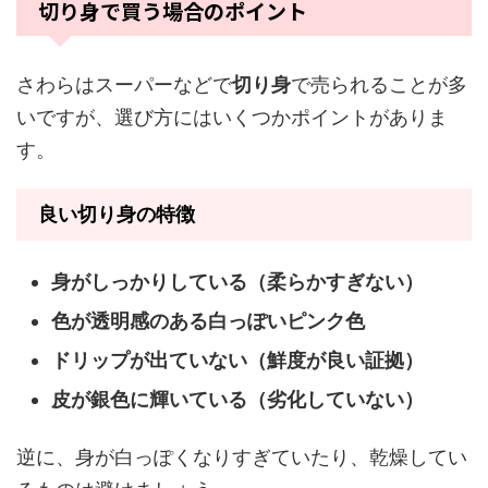
切り身で買う場合のポイント
さわらはスーパーなどで
切り身
で売られることが多
いですが、選び方にはいくつかポイントがありま
す。
良い切り身の特徴
身がしっかりしている（柔らかすぎない）
色が透明感のある白っぽいピンク色
ドリップが出ていない（鮮度が良い証拠）
皮が銀色に輝いている（劣化していない）
逆に、身が白っぽくなりすぎていたり、乾燥してい