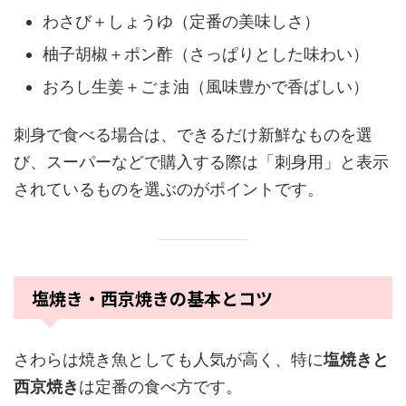
わさび＋しょうゆ（定番の美味しさ）
柚子胡椒＋ポン酢（さっぱりとした味わい）
おろし生姜＋ごま油（風味豊かで香ばしい）
刺身で食べる場合は、できるだけ新鮮なものを選
び、スーパーなどで購入する際は「刺身用」と表示
されているものを選ぶのがポイントです。
塩焼き・西京焼きの基本とコツ
さわらは焼き魚としても人気が高く、特に
塩焼きと
西京焼き
は定番の食べ方です。