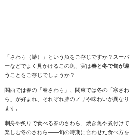
「さわら（鰆）」という魚をご存じですか？スーパ
ーなどでよく見かけるこの魚、実は
春と冬で旬が違
う
ことをご存じでしょうか？
関西では春の「春さわら」、関東では冬の「寒さわ
ら」が好まれ、それぞれ脂のノリや味わいが異なり
ます。
刺身や炙りで食べる春のさわら、焼き魚や煮付けで
楽しむ冬のさわら――旬の時期に合わせた食べ方を