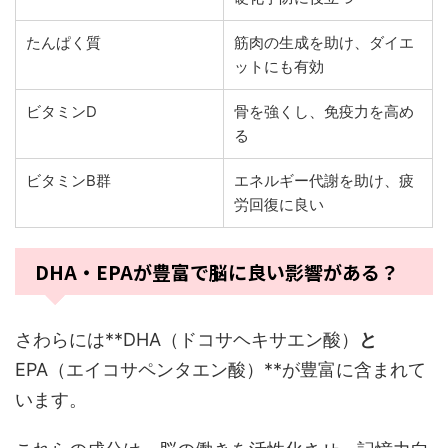
たんぱく質
筋肉の生成を助け、ダイエ
ットにも有効
ビタミンD
骨を強くし、免疫力を高め
る
ビタミンB群
エネルギー代謝を助け、疲
労回復に良い
DHA・EPAが豊富で脳に良い影響がある？
さわらには**DHA（ドコサヘキサエン酸）
と
EPA（エイコサペンタエン酸）**が豊富に含まれて
います。