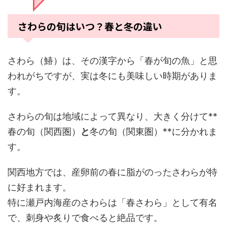
さわらの旬はいつ？春と冬の違い
さわら（鰆）は、その漢字から「春が旬の魚」と思
われがちですが、実は冬にも美味しい時期がありま
す。
さわらの旬は地域によって異なり、大きく分けて**
春の旬（関西圏）
と
冬の旬（関東圏）**に分かれま
す。
関西地方では、産卵前の春に脂がのったさわらが特
に好まれます。
特に瀬戸内海産のさわらは「春さわら」として有名
で、刺身や炙りで食べると絶品です。