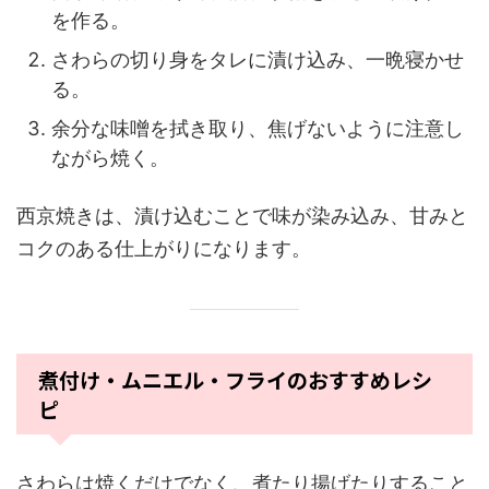
を作る。
さわらの切り身をタレに漬け込み、一晩寝かせ
る。
余分な味噌を拭き取り、焦げないように注意し
ながら焼く。
西京焼きは、漬け込むことで味が染み込み、甘みと
コクのある仕上がりになります。
煮付け・ムニエル・フライのおすすめレシ
ピ
さわらは焼くだけでなく、煮たり揚げたりすること