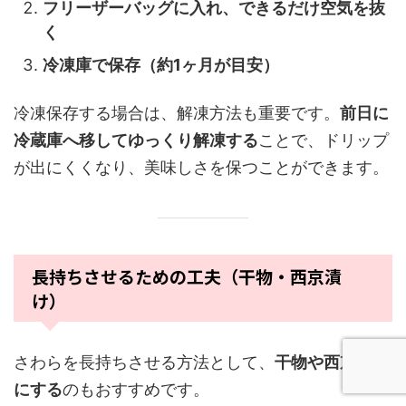
フリーザーバッグに入れ、できるだけ空気を抜
く
冷凍庫で保存（約1ヶ月が目安）
冷凍保存する場合は、解凍方法も重要です。
前日に
冷蔵庫へ移してゆっくり解凍する
ことで、ドリップ
が出にくくなり、美味しさを保つことができます。
長持ちさせるための工夫（干物・西京漬
け）
さわらを長持ちさせる方法として、
干物や西京漬け
にする
のもおすすめです。