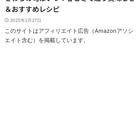
＆おすすめレシピ
2025年2月27日
このサイトはアフィリエイト広告（Amazonアソシ
エイト含む）を掲載しています。