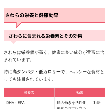
さわらの栄養と健康効果
さわらに含まれる栄養素とその効果
さわらは栄養価が高く、健康に良い成分が豊富に含
まれています。
特に
高タンパク・低カロリー
で、ヘルシーな食材と
しても注目されています。
栄養素
効果
DHA・EPA
脳の働きを活性化し、動脈
硬化予防に役立つ