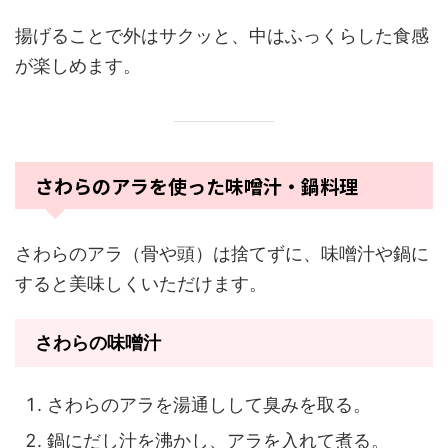
揚げることで外はサクッと、中はふっくらした食感
が楽しめます。
さわらのアラを使った味噌汁・鍋料理
さわらのアラ（骨や頭）は捨てずに、味噌汁や鍋に
すると美味しくいただけます。
さわらの味噌汁
さわらのアラを湯通しして臭みを取る。
鍋にだし汁を沸かし、アラを入れて煮る。