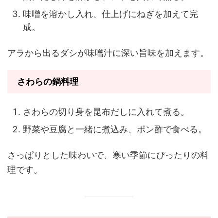
味噌を溶かし入れ、仕上げにねぎを加えて完
成。
アラから出るダシが味噌汁に深い旨味を加えます。
さわらの鍋料理
さわらの切り身を昆布だしに入れて煮る。
野菜や豆腐と一緒に煮込み、ポン酢で食べる。
さっぱりとした味わいで、寒い季節にぴったりの料
理です。