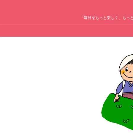
「毎日をもっと楽しく、もっ