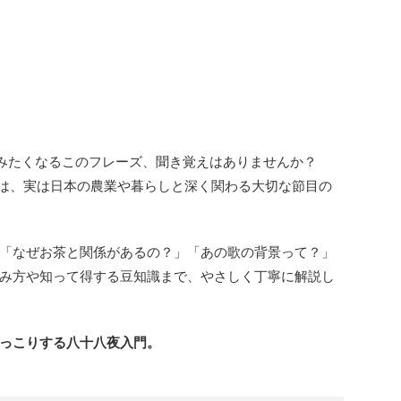
みたくなるこのフレーズ、聞き覚えはありませんか？
”は、実は日本の農業や暮らしと深く関わる大切な節目の
「なぜお茶と関係があるの？」「あの歌の背景って？」
み方や知って得する豆知識まで、やさしく丁寧に解説し
っこりする八十八夜入門。