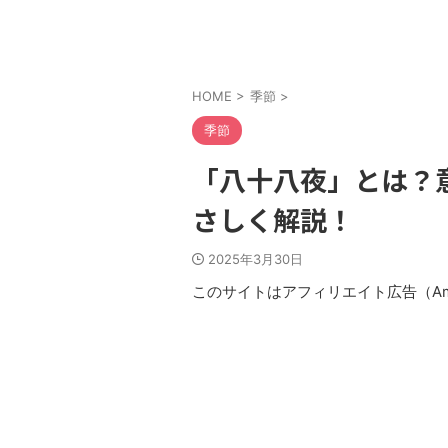
HOME
>
季節
>
季節
「八十八夜」とは？
さしく解説！
2025年3月30日
このサイトはアフィリエイト広告（Am