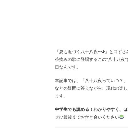
「夏も近づく八十八夜〜♪」と口ずさ
茶摘みの歌に登場するこの“八十八夜
日なんです。
本記事では、「八十八夜っていつ？」
などの疑問に答えながら、現代の楽し
ます。
中学生でも読める！わかりやすく、ほ
ぜひ最後までお付き合いください