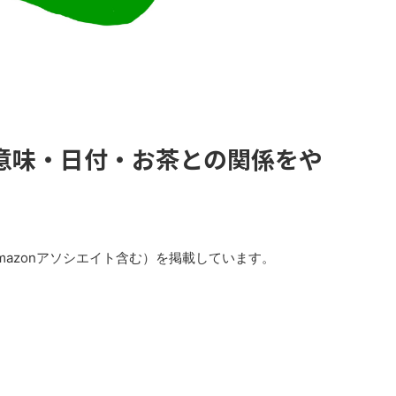
意味・日付・お茶との関係をや
azonアソシエイト含む）を掲載しています。